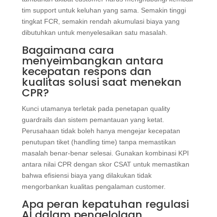
tim support untuk keluhan yang sama. Semakin tinggi
tingkat FCR, semakin rendah akumulasi biaya yang
dibutuhkan untuk menyelesaikan satu masalah.
Bagaimana cara
menyeimbangkan antara
kecepatan respons dan
kualitas solusi saat menekan
CPR?
Kunci utamanya terletak pada penetapan quality
guardrails dan sistem pemantauan yang ketat.
Perusahaan tidak boleh hanya mengejar kecepatan
penutupan tiket (handling time) tanpa memastikan
masalah benar-benar selesai. Gunakan kombinasi KPI
antara nilai CPR dengan skor CSAT untuk memastikan
bahwa efisiensi biaya yang dilakukan tidak
mengorbankan kualitas pengalaman customer.
Apa peran kepatuhan regulasi
AI dalam pengelolaan