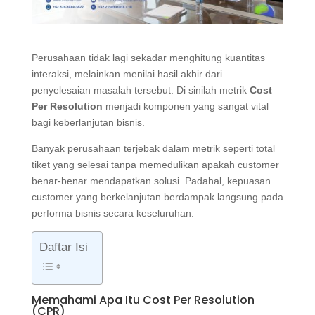
Perusahaan tidak lagi sekadar menghitung kuantitas
interaksi, melainkan menilai hasil akhir dari
penyelesaian masalah tersebut. Di sinilah metrik
Cost
Per Resolution
menjadi komponen yang sangat vital
bagi keberlanjutan bisnis.
Banyak perusahaan terjebak dalam metrik seperti total
tiket yang selesai tanpa memedulikan apakah customer
benar-benar mendapatkan solusi. Padahal, kepuasan
customer yang berkelanjutan berdampak langsung pada
performa bisnis secara keseluruhan.
Daftar Isi
Memahami Apa Itu Cost Per Resolution
(CPR)