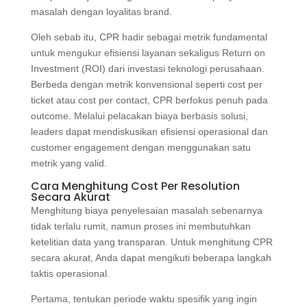
masalah dengan loyalitas brand.
Oleh sebab itu, CPR hadir sebagai metrik fundamental
untuk mengukur efisiensi layanan sekaligus Return on
Investment (ROI) dari investasi teknologi perusahaan.
Berbeda dengan metrik konvensional seperti cost per
ticket atau cost per contact, CPR berfokus penuh pada
outcome. Melalui pelacakan biaya berbasis solusi,
leaders dapat mendiskusikan efisiensi operasional dan
customer engagement dengan menggunakan satu
metrik yang valid.
Cara Menghitung Cost Per Resolution
Secara Akurat
Menghitung biaya penyelesaian masalah sebenarnya
tidak terlalu rumit, namun proses ini membutuhkan
ketelitian data yang transparan. Untuk menghitung CPR
secara akurat, Anda dapat mengikuti beberapa langkah
taktis operasional.
Pertama, tentukan periode waktu spesifik yang ingin