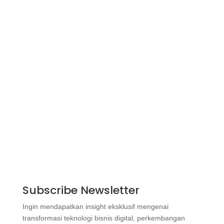
Subscribe Newsletter
Ingin mendapatkan insight eksklusif mengenai
transformasi teknologi bisnis digital, perkembangan