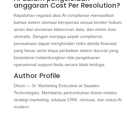
anggaran Cost Per Resolution?
Kepatuhan regulasi atau AI compliance memastikan
bahwa sistem otomasi beroperasi sesuai koridor hukum,
aman dari ancaman kebocoran data, dan minim bias
otomatis. Dengan menjaga aspek compliance,
perusahaan dapat menghindari risiko denda finansial
yang besar serta biaya perbaikan sistem darurat yang
berpotensi melambungkan nilai pengeluaran
operasional support Anda secara tidak terduga.
Author Profile
Dhoni — Sr. Marketing Executive at Saasten
Technologies. Membantu pertumbuhan bisnis melalui
strategi marketing, edukasi CRM, otomasi, dan solusi AI
modern.