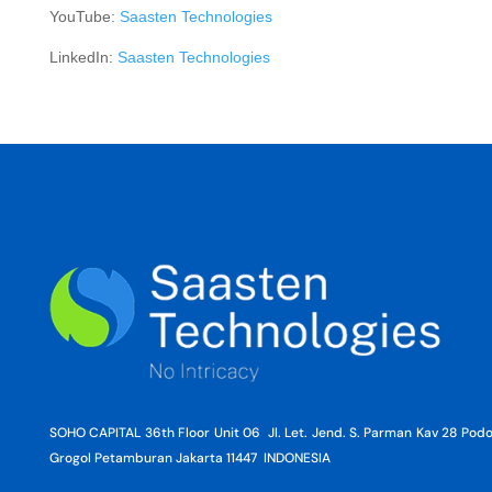
YouTube:
Saasten Technologies
LinkedIn:
Saasten Technologies
SOHO CAPITAL 36th Floor Unit 06 Jl. Let. Jend. S. Parman Kav 28 Po
Grogol Petamburan Jakarta 11447 INDONESIA