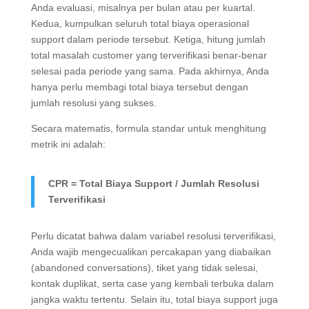
Anda evaluasi, misalnya per bulan atau per kuartal.
Kedua, kumpulkan seluruh total biaya operasional
support dalam periode tersebut. Ketiga, hitung jumlah
total masalah customer yang terverifikasi benar-benar
selesai pada periode yang sama. Pada akhirnya, Anda
hanya perlu membagi total biaya tersebut dengan
jumlah resolusi yang sukses.
Secara matematis, formula standar untuk menghitung
metrik ini adalah:
CPR = Total Biaya Support / Jumlah Resolusi
Terverifikasi
Perlu dicatat bahwa dalam variabel resolusi terverifikasi,
Anda wajib mengecualikan percakapan yang diabaikan
(abandoned conversations), tiket yang tidak selesai,
kontak duplikat, serta case yang kembali terbuka dalam
jangka waktu tertentu. Selain itu, total biaya support juga