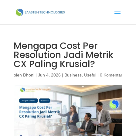
Mengapa Cost Per
Resolution Jadi Metrik
CX Paling Krusial?
oleh
Dhoni
|
Jun 4, 2026
|
Business
,
Useful
|
0 Komentar