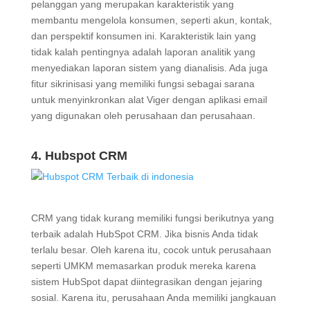
pelanggan yang merupakan karakteristik yang
membantu mengelola konsumen, seperti akun, kontak,
dan perspektif konsumen ini. Karakteristik lain yang
tidak kalah pentingnya adalah laporan analitik yang
menyediakan laporan sistem yang dianalisis. Ada juga
fitur sikrinisasi yang memiliki fungsi sebagai sarana
untuk menyinkronkan alat Viger dengan aplikasi email
yang digunakan oleh perusahaan dan perusahaan.
4. Hubspot CRM
CRM yang tidak kurang memiliki fungsi berikutnya yang
terbaik adalah HubSpot CRM. Jika bisnis Anda tidak
terlalu besar. Oleh karena itu, cocok untuk perusahaan
seperti UMKM memasarkan produk mereka karena
sistem HubSpot dapat diintegrasikan dengan jejaring
sosial. Karena itu, perusahaan Anda memiliki jangkauan