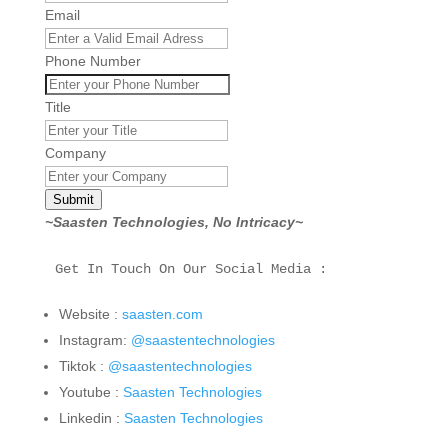
Email
Phone Number
Title
Company
Submit
~Saasten Technologies, No Intricacy~
Get In Touch On Our Social Media :
Website :
saasten.com
Instagram:
@saastentechnologies
Tiktok :
@saastentechnologies
Youtube :
Saasten Technologies
Linkedin :
Saasten Technologies