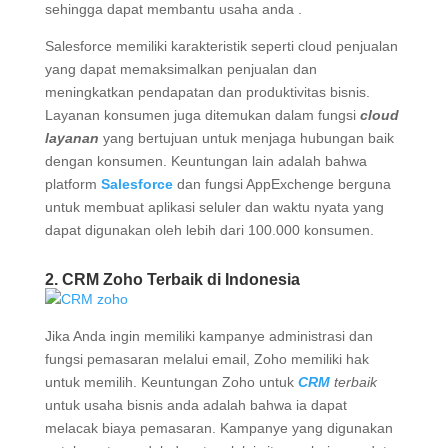
sehingga dapat membantu usaha anda .
Salesforce memiliki karakteristik seperti cloud penjualan
yang dapat memaksimalkan penjualan dan
meningkatkan pendapatan dan produktivitas bisnis.
Layanan konsumen juga ditemukan dalam fungsi
cloud
layanan
yang bertujuan untuk menjaga hubungan baik
dengan konsumen. Keuntungan lain adalah bahwa
platform
Salesforce
dan fungsi AppExchenge berguna
untuk membuat aplikasi seluler dan waktu nyata yang
dapat digunakan oleh lebih dari 100.000 konsumen.
2. CRM Zoho Terbaik di Indonesia
Jika Anda ingin memiliki kampanye administrasi dan
fungsi pemasaran melalui email, Zoho memiliki hak
untuk memilih. Keuntungan Zoho untuk
CRM
terbaik
untuk usaha bisnis anda adalah bahwa ia dapat
melacak biaya pemasaran. Kampanye yang digunakan