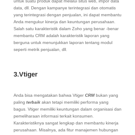
untuk suatu produk dapat melalui situs web, impor data
data, dll. Dengan kampanye terintegrasi dan otomatis
yang terintegrasi dengan penjualan, ini dapat membantu
Anda mengukur kinerja dan keuntungan perusahaan.
Salah satu karakteristik dalam Zoho yang benar -benar
membantu CRM adalah karakteristik laporan yang
berguna untuk menunjukkan laporan tentang modul
seperti metrik penjualan, dll.
3.Vtiger
Anda bisa mengatakan bahwa Vtiger
CRM
bukan yang
paling
terbaik
akan tetapi memiliki performa yang
bagus. Vtiger memiliki keuntungan dalam organisasi dan
pemeliharaan informasi terkait konsumen.
Karakteristiknya sangat lengkap dan membantu kinerja
perusahaan. Misalnya, ada fitur manajemen hubungan