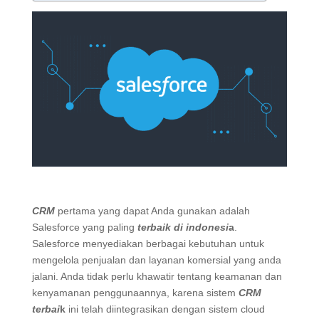
CRM
pertama yang dapat Anda gunakan adalah
Salesforce yang paling
terbaik di indonesi
a
.
Salesforce menyediakan berbagai kebutuhan untuk
mengelola penjualan dan layanan komersial yang anda
jalani. Anda tidak perlu khawatir tentang keamanan dan
kenyamanan penggunaannya, karena sistem
CRM
terbai
k
ini telah diintegrasikan dengan sistem cloud