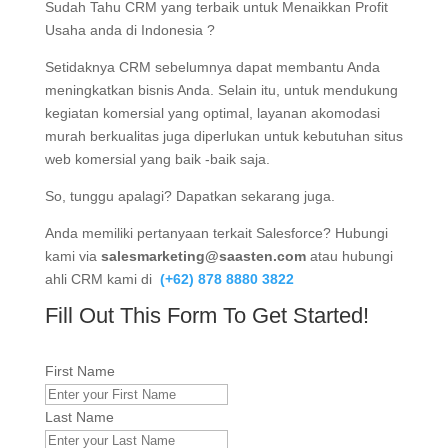
Sudah Tahu CRM yang terbaik untuk Menaikkan Profit
Usaha anda di Indonesia ?
Setidaknya CRM sebelumnya dapat membantu Anda
meningkatkan bisnis Anda. Selain itu, untuk mendukung
kegiatan komersial yang optimal, layanan akomodasi
murah berkualitas juga diperlukan untuk kebutuhan situs
web komersial yang baik -baik saja.
So, tunggu apalagi? Dapatkan sekarang juga.
Anda memiliki pertanyaan terkait Salesforce? Hubungi
kami via
salesmarketing@saasten.com
atau hubungi
ahli CRM kami di
(+62) 878 8880 3822
Fill Out This Form To Get Started!
First Name
Last Name