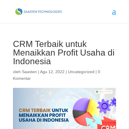
CRM Terbaik untuk
Menaikkan Profit Usaha di
Indonesia
oleh
Saasten
|
Agu 12, 2022
|
Uncategorized
|
0
Komentar