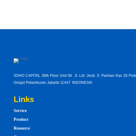
SOHO CAPITAL 36th Floor Unit 06 Jl. Let. Jend. S. Parman Kav 28 Po
Grogol Petamburan Jakarta 11447 INDONESIA
Links
Service
Product
Resource