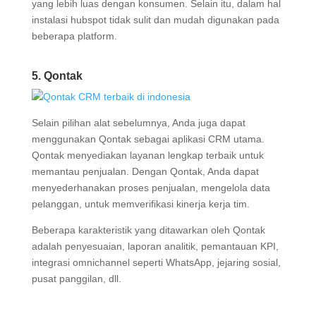
yang lebih luas dengan konsumen. Selain itu, dalam hal
instalasi hubspot tidak sulit dan mudah digunakan pada
beberapa platform.
5. Qontak
Selain pilihan alat sebelumnya, Anda juga dapat
menggunakan Qontak sebagai aplikasi CRM utama.
Qontak menyediakan layanan lengkap terbaik untuk
memantau penjualan. Dengan Qontak, Anda dapat
menyederhanakan proses penjualan, mengelola data
pelanggan, untuk memverifikasi kinerja kerja tim.
Beberapa karakteristik yang ditawarkan oleh Qontak
adalah penyesuaian, laporan analitik, pemantauan KPI,
integrasi omnichannel seperti WhatsApp, jejaring sosial,
pusat panggilan, dll.