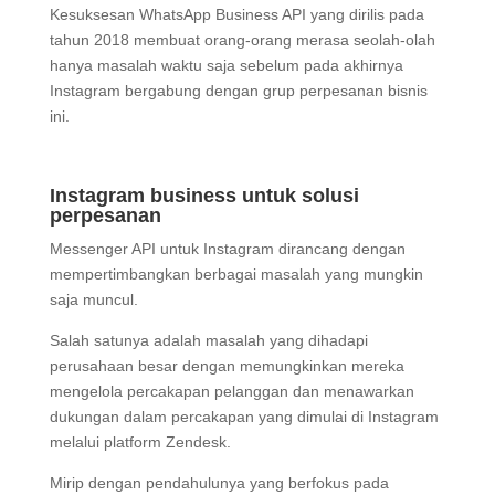
Kesuksesan WhatsApp Business API yang dirilis pada
tahun 2018 membuat orang-orang merasa seolah-olah
hanya masalah waktu saja sebelum pada akhirnya
Instagram bergabung dengan grup perpesanan bisnis
ini.
Instagram business untuk solusi
perpesanan
Messenger API untuk Instagram dirancang dengan
mempertimbangkan berbagai masalah yang mungkin
saja muncul.
Salah satunya adalah masalah yang dihadapi
perusahaan besar dengan memungkinkan mereka
mengelola percakapan pelanggan dan menawarkan
dukungan dalam percakapan yang dimulai di Instagram
melalui platform Zendesk.
Mirip dengan pendahulunya yang berfokus pada