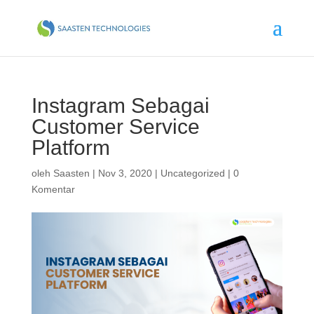
Instagram Sebagai
Customer Service
Platform
oleh
Saasten
|
Nov 3, 2020
|
Uncategorized
|
0
Komentar