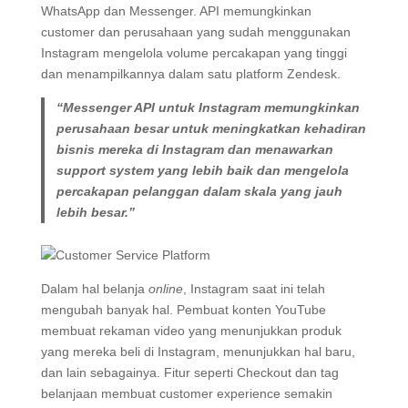
WhatsApp dan Messenger. API memungkinkan
customer dan perusahaan yang sudah menggunakan
Instagram mengelola volume percakapan yang tinggi
dan menampilkannya dalam satu platform Zendesk.
“Messenger API untuk Instagram memungkinkan
perusahaan besar untuk meningkatkan kehadiran
bisnis mereka di Instagram dan menawarkan
support system yang lebih baik dan mengelola
percakapan pelanggan dalam skala yang jauh
lebih besar.”
Dalam hal belanja
online
, Instagram saat ini telah
mengubah banyak hal. Pembuat konten YouTube
membuat rekaman video yang menunjukkan produk
yang mereka beli di Instagram, menunjukkan hal baru,
dan lain sebagainya. Fitur seperti Checkout dan tag
belanjaan membuat customer experience semakin