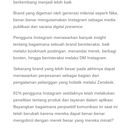
berkembang menjadi lebih baik.
Brand yang digemari oleh generasi milenial seperti Nike,
benar-benar mengutamakan Instagram sebagai media
publikasi dan sarana
digital presence
.
Pengguna Instagram menawarkan banyak insight
tentang bagaimana sebuah brand berinteraksi, baik
melalui bookmark postingan, menandai merek, berbagi
konten, hingga berinteraksi melalui DM Instagram.
Sekarang brand yang lebih besar pada akhirnya dapat
menawarkan perpesanan sebagai bagian dari
pengalaman pelanggan yang holistik melalui Zendesk.
81% pengguna Instagram setidaknya telah melakukan
penelitian tentang produk dan layanan dalam aplikasi.
Bayangkan bagaimana perpsektif komunikasi ini saat ini
telah berubah karena mereka dapat benar-benar
mengobrol dengan merek besar yang mereka minati?