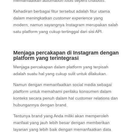
memanfaatkan
automation tools
seperti
chatbots
.
Kehadiran berbagai fitur tersebut adalah fitur utama
dalam meningkatkan
customer experience
yang
modern, namun sayangnya Instagram merupakan salah
satu platform yang cukup tertinggal dari sisi API.
Menjaga percakapan di Instagram dengan
platform yang terintegrasi
Menjaga percakapan dalam platform yang terpisah
adalah suatu hal yang cukup sulit untuk dilakukan.
Namun dengan memanfaatkan social media sebagai
platform
untuk memahami perilaku konsumen dalam
konteks secara penuh dalam hal customer relations dan
hubungannya dengan brand.
Tentunya brand yang Anda miliki akan memperoleh
manfaat yang jauh lebih besar dengan memberikan
layanan yang lebih baik dengan memanfaatkan data