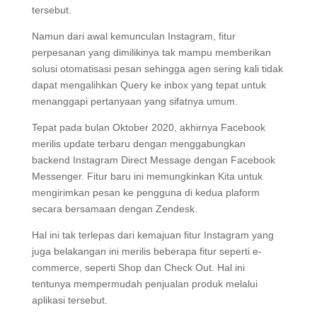
tersebut.
Namun dari awal kemunculan Instagram, fitur
perpesanan yang dimilikinya tak mampu memberikan
solusi otomatisasi pesan sehingga agen sering kali tidak
dapat mengalihkan Query ke inbox yang tepat untuk
menanggapi pertanyaan yang sifatnya umum.
Tepat pada bulan Oktober 2020, akhirnya Facebook
merilis update terbaru dengan menggabungkan
backend Instagram Direct Message dengan Facebook
Messenger. Fitur baru ini memungkinkan Kita untuk
mengirimkan pesan ke pengguna di kedua plaform
secara bersamaan dengan Zendesk.
Hal ini tak terlepas dari kemajuan fitur Instagram yang
juga belakangan ini merilis beberapa fitur seperti e-
commerce, seperti Shop dan Check Out. Hal ini
tentunya mempermudah penjualan produk melalui
aplikasi tersebut.