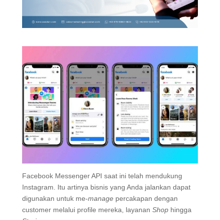
Facebook Messenger API saat ini telah mendukung
Instagram. Itu artinya bisnis yang Anda jalankan dapat
digunakan untuk me-
manage
percakapan dengan
customer melalui profile mereka, layanan
Shop
hingga