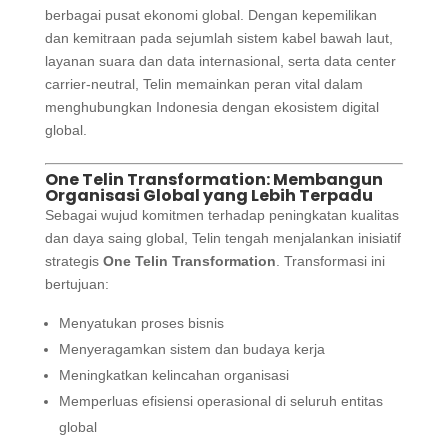
berbagai pusat ekonomi global. Dengan kepemilikan
dan kemitraan pada sejumlah sistem kabel bawah laut,
layanan suara dan data internasional, serta data center
carrier-neutral, Telin memainkan peran vital dalam
menghubungkan Indonesia dengan ekosistem digital
global.
One Telin Transformation: Membangun
Organisasi Global yang Lebih Terpadu
Sebagai wujud komitmen terhadap peningkatan kualitas
dan daya saing global, Telin tengah menjalankan inisiatif
strategis
One Telin Transformation
. Transformasi ini
bertujuan:
Menyatukan proses bisnis
Menyeragamkan sistem dan budaya kerja
Meningkatkan kelincahan organisasi
Memperluas efisiensi operasional di seluruh entitas
global