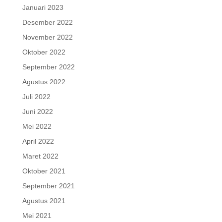
Januari 2023
Desember 2022
November 2022
Oktober 2022
September 2022
Agustus 2022
Juli 2022
Juni 2022
Mei 2022
April 2022
Maret 2022
Oktober 2021
September 2021
Agustus 2021
Mei 2021