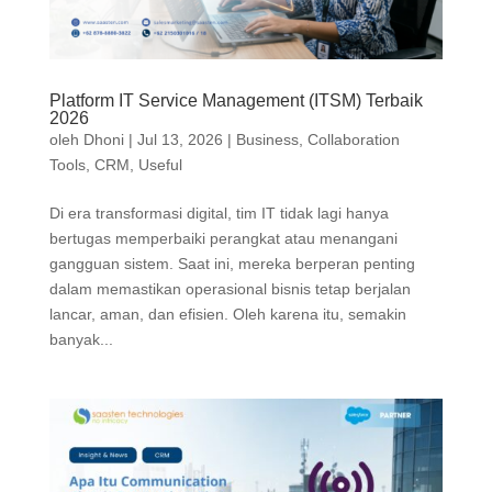
Platform IT Service Management (ITSM) Terbaik
2026
oleh
Dhoni
|
Jul 13, 2026
|
Business
,
Collaboration
Tools
,
CRM
,
Useful
Di era transformasi digital, tim IT tidak lagi hanya
bertugas memperbaiki perangkat atau menangani
gangguan sistem. Saat ini, mereka berperan penting
dalam memastikan operasional bisnis tetap berjalan
lancar, aman, dan efisien. Oleh karena itu, semakin
banyak...