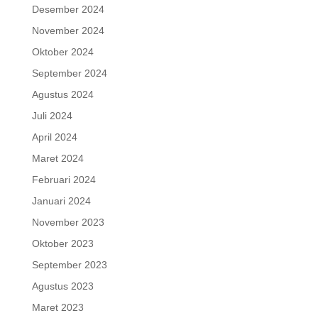
Desember 2024
November 2024
Oktober 2024
September 2024
Agustus 2024
Juli 2024
April 2024
Maret 2024
Februari 2024
Januari 2024
November 2023
Oktober 2023
September 2023
Agustus 2023
Maret 2023