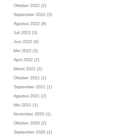
Oktober 2022
(2)
September 2022
(3)
Agustus 2022
(8)
Juli 2022
(3)
Juni 2022
(6)
Mei 2022
(3)
April 2022
(2)
Maret 2022
(2)
Oktober 2021
(1)
September 2021
(1)
Agustus 2021
(2)
Mei 2021
(1)
November 2020
(1)
Oktober 2020
(2)
September 2020
(1)