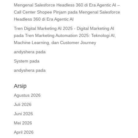
Mengenal Salesforce Headless 360 di Era Agentic AI –
Call Center Shopee Pinjam
pada
Mengenal Salesforce
Headless 360 di Era Agentic AI
Tren Digital Marketing AI 2025 - Digital Marketing AI
pada
Tren Marketing Automation 2025: Teknologi AI,
Machine Learning, dan Customer Journey
andyshera
pada
System
pada
andyshera
pada
Arsip
Agustus 2026
Juli 2026
Juni 2026
Mei 2026
April 2026