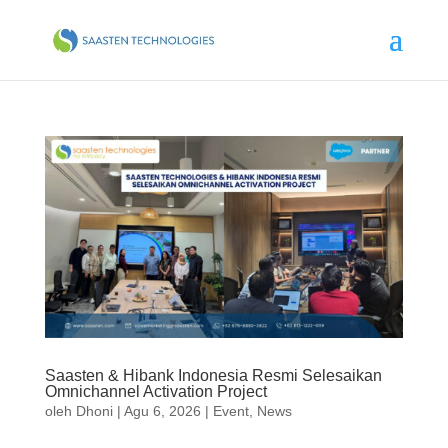
Saasten & Hibank Indonesia Resmi Selesaikan
Omnichannel Activation Project
oleh
Dhoni
|
Agu 6, 2026
|
Event
,
News