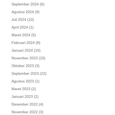
September 2024
(6)
Agustus 2024
(9)
Juli 2024
(10)
April 2024
(1)
Maret 2024
(5)
Februari 2024
(8)
Januari 2024
(10)
November 2023
(10)
Oktober 2023
(3)
September 2023
(22)
Agustus 2023
(1)
Maret 2023
(2)
Januari 2023
(2)
Desember 2022
(4)
November 2022
(3)