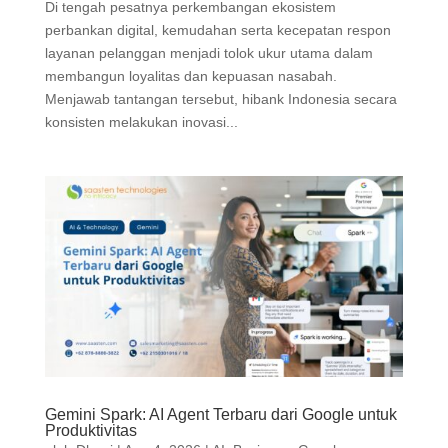
Di tengah pesatnya perkembangan ekosistem
perbankan digital, kemudahan serta kecepatan respon
layanan pelanggan menjadi tolok ukur utama dalam
membangun loyalitas dan kepuasan nasabah.
Menjawab tantangan tersebut, hibank Indonesia secara
konsisten melakukan inovasi...
Gemini Spark: AI Agent Terbaru dari Google untuk
Produktivitas