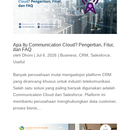
Apa Itu Communication Cloud? Pengertian, Fitur,
dan FAQ
oleh
Dhoni
|
Jul 6, 2026
|
Business
,
CRM
,
Salesforce
,
Useful
Banyak perusahaan mulai mengadopsi platform CRM
yang dirancang khusus untuk industri telekomunikasi.
Salah satu solusi yang paling banyak digunakan adalah
Communication Cloud dari Salesforce. Platform ini
membantu perusahaan menghubungkan data customer,
proses bisnis,...