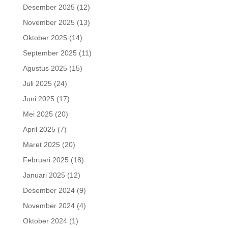
Desember 2025
(12)
November 2025
(13)
Oktober 2025
(14)
September 2025
(11)
Agustus 2025
(15)
Juli 2025
(24)
Juni 2025
(17)
Mei 2025
(20)
April 2025
(7)
Maret 2025
(20)
Februari 2025
(18)
Januari 2025
(12)
Desember 2024
(9)
November 2024
(4)
Oktober 2024
(1)