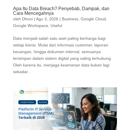
Apa Itu Data Breach? Penyebab, Dampak, dan
Cara Mencegahnya
oleh
Dhoni
|
Agu 3, 2026
|
Business
,
Google Cloud
,
Google Workspace
,
Useful
Data menjadi salah satu aset paling berharga bagi
setiap bisnis. Mulai dari informasi customer, laporan
keuangan, hingga dokumen internal, semuanya
tersimpan dalam sistem digital yang saling terhubung.
Oleh karena itu, menjaga keamanan data bukan lagi
sekadar...