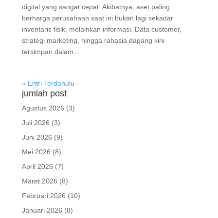
digital yang sangat cepat. Akibatnya, aset paling
berharga perusahaan saat ini bukan lagi sekadar
inventaris fisik, melainkan informasi. Data customer,
strategi marketing, hingga rahasia dagang kini
tersimpan dalam...
« Entri Terdahulu
jumlah post
Agustus 2026
(3)
Juli 2026
(3)
Juni 2026
(9)
Mei 2026
(8)
April 2026
(7)
Maret 2026
(8)
Februari 2026
(10)
Januari 2026
(8)