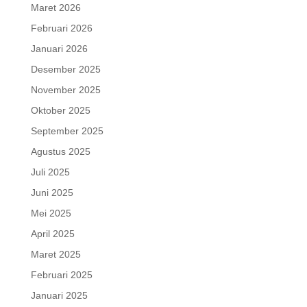
Maret 2026
Februari 2026
Januari 2026
Desember 2025
November 2025
Oktober 2025
September 2025
Agustus 2025
Juli 2025
Juni 2025
Mei 2025
April 2025
Maret 2025
Februari 2025
Januari 2025