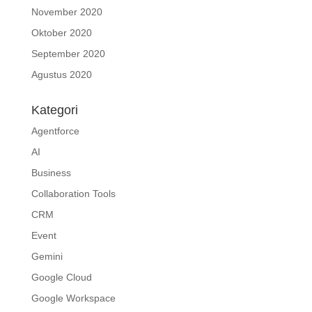
November 2020
Oktober 2020
September 2020
Agustus 2020
Kategori
Agentforce
AI
Business
Collaboration Tools
CRM
Event
Gemini
Google Cloud
Google Workspace