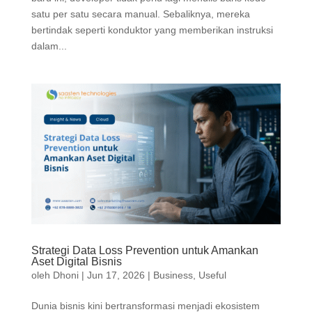
satu per satu secara manual. Sebaliknya, mereka
bertindak seperti konduktor yang memberikan instruksi
dalam...
Strategi Data Loss Prevention untuk Amankan
Aset Digital Bisnis
oleh
Dhoni
|
Jun 17, 2026
|
Business
,
Useful
Dunia bisnis kini bertransformasi menjadi ekosistem