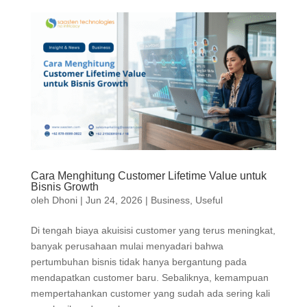
Cara Menghitung Customer Lifetime Value untuk
Bisnis Growth
oleh
Dhoni
|
Jun 24, 2026
|
Business
,
Useful
Di tengah biaya akuisisi customer yang terus meningkat,
banyak perusahaan mulai menyadari bahwa
pertumbuhan bisnis tidak hanya bergantung pada
mendapatkan customer baru. Sebaliknya, kemampuan
mempertahankan customer yang sudah ada sering kali