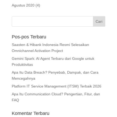
Agustus 2020
(4)
Pos-pos Terbaru
Saasten & Hibank Indonesia Resmi Selesaikan
Omnichannel Activation Project
Gemini Spark: AI Agent Terbaru dari Google untuk
Produktivitas
Apa Itu Data Breach? Penyebab, Dampak, dan Cara
Mencegahnya
Platform IT Service Management (ITSM) Terbaik 2026
Apa Itu Communication Cloud? Pengertian, Fitur, dan
FAQ
Komentar Terbaru