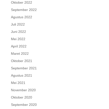
Oktober 2022
September 2022
Agustus 2022
Juli 2022
Juni 2022
Mei 2022
April 2022
Maret 2022
Oktober 2021
September 2021
Agustus 2021
Mei 2021
November 2020
Oktober 2020
September 2020