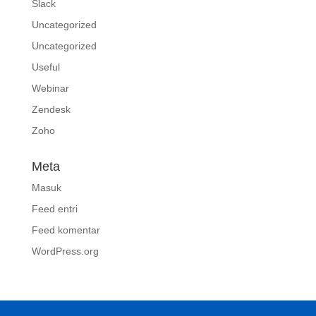
Slack
Uncategorized
Uncategorized
Useful
Webinar
Zendesk
Zoho
Meta
Masuk
Feed entri
Feed komentar
WordPress.org