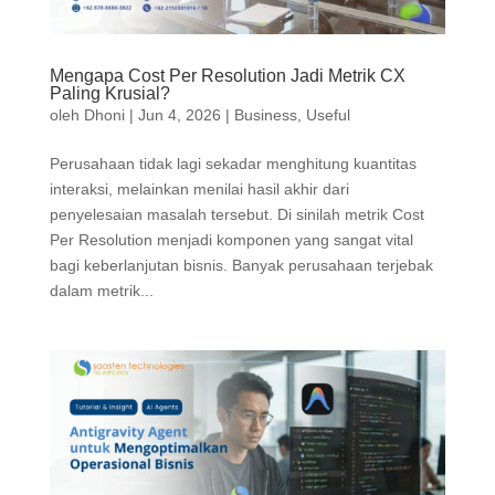
Mengapa Cost Per Resolution Jadi Metrik CX
Paling Krusial?
oleh
Dhoni
|
Jun 4, 2026
|
Business
,
Useful
Perusahaan tidak lagi sekadar menghitung kuantitas
interaksi, melainkan menilai hasil akhir dari
penyelesaian masalah tersebut. Di sinilah metrik Cost
Per Resolution menjadi komponen yang sangat vital
bagi keberlanjutan bisnis. Banyak perusahaan terjebak
dalam metrik...