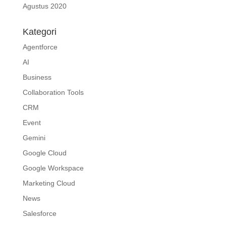
Agustus 2020
Kategori
Agentforce
AI
Business
Collaboration Tools
CRM
Event
Gemini
Google Cloud
Google Workspace
Marketing Cloud
News
Salesforce