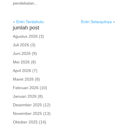
pendekatan...
« Entri Terdahulu
Entri Selanjutnya »
jumlah post
Agustus 2026
(3)
Juli 2026
(3)
Juni 2026
(9)
Mei 2026
(8)
April 2026
(7)
Maret 2026
(8)
Februari 2026
(10)
Januari 2026
(8)
Desember 2025
(12)
November 2025
(13)
Oktober 2025
(14)