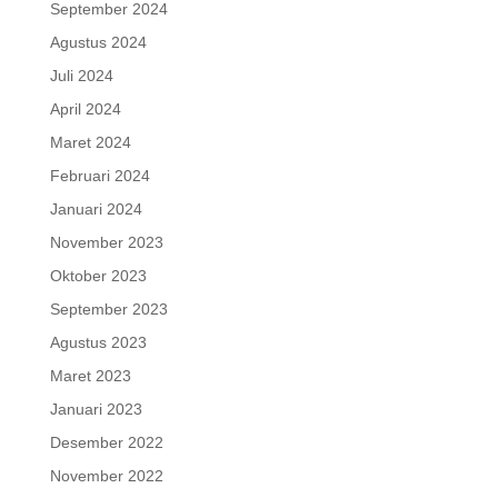
September 2024
Agustus 2024
Juli 2024
April 2024
Maret 2024
Februari 2024
Januari 2024
November 2023
Oktober 2023
September 2023
Agustus 2023
Maret 2023
Januari 2023
Desember 2022
November 2022