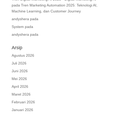
pada
Tren Marketing Automation 2025: Teknologi AI,
Machine Learning, dan Customer Journey
andyshera
pada
System
pada
andyshera
pada
Arsip
Agustus 2026
Juli 2026
Juni 2026
Mei 2026
April 2026
Maret 2026
Februari 2026
Januari 2026