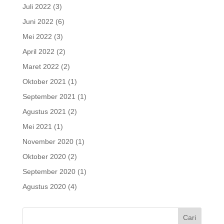
Juli 2022
(3)
Juni 2022
(6)
Mei 2022
(3)
April 2022
(2)
Maret 2022
(2)
Oktober 2021
(1)
September 2021
(1)
Agustus 2021
(2)
Mei 2021
(1)
November 2020
(1)
Oktober 2020
(2)
September 2020
(1)
Agustus 2020
(4)