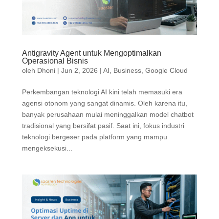
Antigravity Agent untuk Mengoptimalkan
Operasional Bisnis
oleh
Dhoni
|
Jun 2, 2026
|
AI
,
Business
,
Google Cloud
Perkembangan teknologi AI kini telah memasuki era
agensi otonom yang sangat dinamis. Oleh karena itu,
banyak perusahaan mulai meninggalkan model chatbot
tradisional yang bersifat pasif. Saat ini, fokus industri
teknologi bergeser pada platform yang mampu
mengeksekusi...