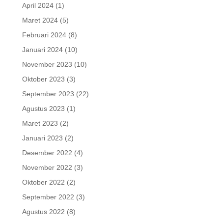
April 2024
(1)
Maret 2024
(5)
Februari 2024
(8)
Januari 2024
(10)
November 2023
(10)
Oktober 2023
(3)
September 2023
(22)
Agustus 2023
(1)
Maret 2023
(2)
Januari 2023
(2)
Desember 2022
(4)
November 2022
(3)
Oktober 2022
(2)
September 2022
(3)
Agustus 2022
(8)