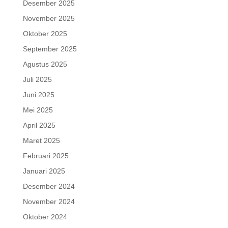
Desember 2025
November 2025
Oktober 2025
September 2025
Agustus 2025
Juli 2025
Juni 2025
Mei 2025
April 2025
Maret 2025
Februari 2025
Januari 2025
Desember 2024
November 2024
Oktober 2024