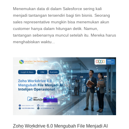
Menemukan data di dalam Salesforce sering kali
menjadi tantangan tersendiri bagi tim bisnis. Seorang
sales representative mungkin bisa menemukan akun
customer hanya dalam hitungan detik. Namun,
tantangan sebenarnya muncul setelah itu. Mereka harus
menghabiskan waktu...
Zoho Workdrive 6.0 Mengubah File Menjadi AI