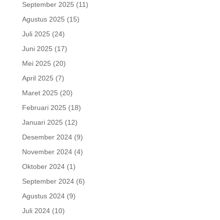
September 2025
(11)
Agustus 2025
(15)
Juli 2025
(24)
Juni 2025
(17)
Mei 2025
(20)
April 2025
(7)
Maret 2025
(20)
Februari 2025
(18)
Januari 2025
(12)
Desember 2024
(9)
November 2024
(4)
Oktober 2024
(1)
September 2024
(6)
Agustus 2024
(9)
Juli 2024
(10)