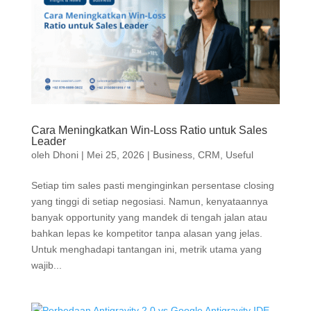
Cara Meningkatkan Win-Loss Ratio untuk Sales
Leader
oleh
Dhoni
|
Mei 25, 2026
|
Business
,
CRM
,
Useful
Setiap tim sales pasti menginginkan persentase closing
yang tinggi di setiap negosiasi. Namun, kenyataannya
banyak opportunity yang mandek di tengah jalan atau
bahkan lepas ke kompetitor tanpa alasan yang jelas.
Untuk menghadapi tantangan ini, metrik utama yang
wajib...