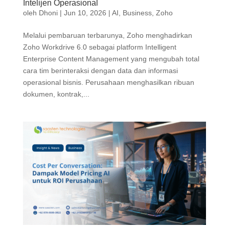
Intelijen Operasional
oleh
Dhoni
|
Jun 10, 2026
|
AI
,
Business
,
Zoho
Melalui pembaruan terbarunya, Zoho menghadirkan
Zoho Workdrive 6.0 sebagai platform Intelligent
Enterprise Content Management yang mengubah total
cara tim berinteraksi dengan data dan informasi
operasional bisnis. Perusahaan menghasilkan ribuan
dokumen, kontrak,...