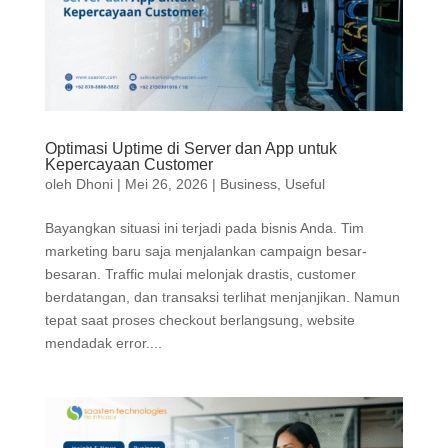
Optimasi Uptime di Server dan App untuk
Kepercayaan Customer
oleh
Dhoni
|
Mei 26, 2026
|
Business
,
Useful
Bayangkan situasi ini terjadi pada bisnis Anda. Tim
marketing baru saja menjalankan campaign besar-
besaran. Traffic mulai melonjak drastis, customer
berdatangan, dan transaksi terlihat menjanjikan. Namun
tepat saat proses checkout berlangsung, website
mendadak error....