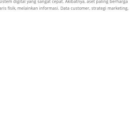
istem digital yang sangat cepat. Akibatnya, aset paling berharga
ris fisik, melainkan informasi. Data customer, strategi marketing,