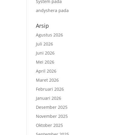
System
pada
andyshera
pada
Arsip
Agustus 2026
Juli 2026
Juni 2026
Mei 2026
April 2026
Maret 2026
Februari 2026
Januari 2026
Desember 2025
November 2025
Oktober 2025
September 2025