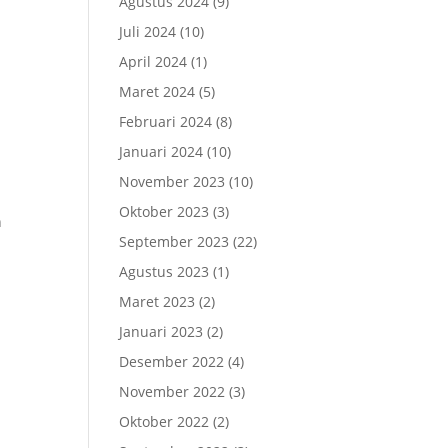
Agustus 2024
(9)
Juli 2024
(10)
April 2024
(1)
Maret 2024
(5)
Februari 2024
(8)
Januari 2024
(10)
November 2023
(10)
Oktober 2023
(3)
n
September 2023
(22)
Agustus 2023
(1)
Maret 2023
(2)
Januari 2023
(2)
Desember 2022
(4)
November 2022
(3)
Oktober 2022
(2)