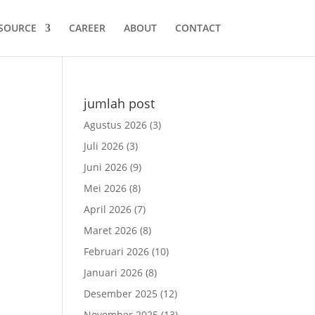
SOURCE
CAREER
ABOUT
CONTACT
jumlah post
Agustus 2026
(3)
Juli 2026
(3)
Juni 2026
(9)
Mei 2026
(8)
April 2026
(7)
Maret 2026
(8)
Februari 2026
(10)
Januari 2026
(8)
Desember 2025
(12)
November 2025
(13)