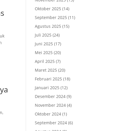
Oktober 2025
(14)
as
September 2025
(11)
Agustus 2025
(15)
Juli 2025
(24)
tuk
n
Juni 2025
(17)
Mei 2025
(20)
April 2025
(7)
Maret 2025
(20)
Februari 2025
(18)
nya
Januari 2025
(12)
Desember 2024
(9)
November 2024
(4)
n,
Oktober 2024
(1)
September 2024
(6)