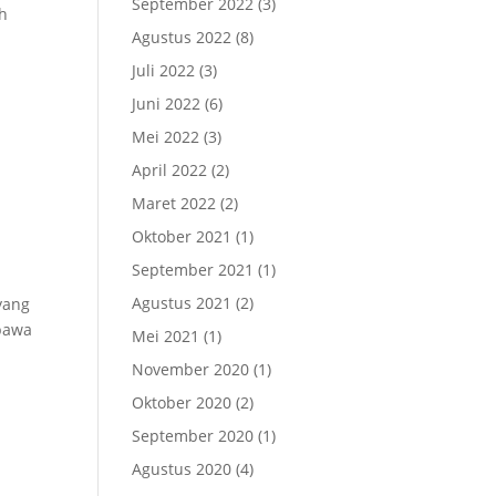
September 2022
(3)
ah
Agustus 2022
(8)
Juli 2022
(3)
Juni 2022
(6)
Mei 2022
(3)
April 2022
(2)
Maret 2022
(2)
Oktober 2021
(1)
September 2021
(1)
Agustus 2021
(2)
yang
bawa
Mei 2021
(1)
November 2020
(1)
Oktober 2020
(2)
September 2020
(1)
Agustus 2020
(4)