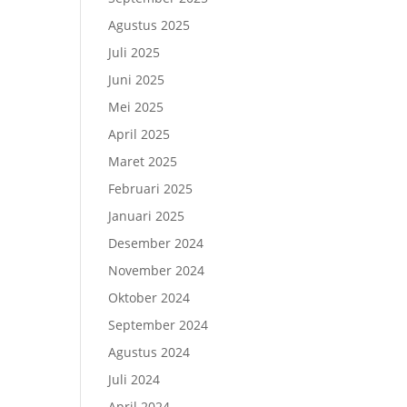
Agustus 2025
Juli 2025
Juni 2025
Mei 2025
April 2025
Maret 2025
Februari 2025
Januari 2025
Desember 2024
November 2024
Oktober 2024
September 2024
Agustus 2024
Juli 2024
April 2024