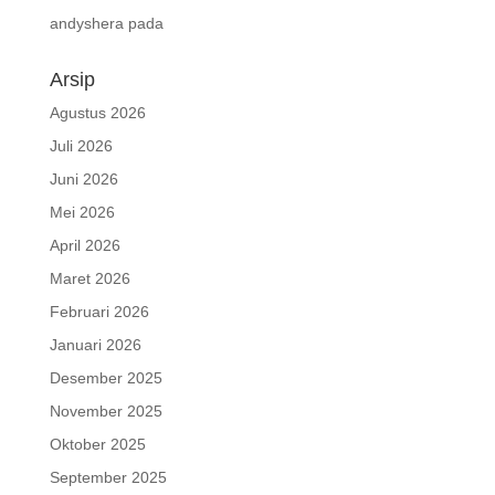
andyshera
pada
Arsip
Agustus 2026
Juli 2026
Juni 2026
Mei 2026
April 2026
Maret 2026
Februari 2026
Januari 2026
Desember 2025
November 2025
Oktober 2025
September 2025