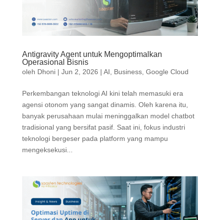
Antigravity Agent untuk Mengoptimalkan
Operasional Bisnis
oleh
Dhoni
|
Jun 2, 2026
|
AI
,
Business
,
Google Cloud
Perkembangan teknologi AI kini telah memasuki era
agensi otonom yang sangat dinamis. Oleh karena itu,
banyak perusahaan mulai meninggalkan model chatbot
tradisional yang bersifat pasif. Saat ini, fokus industri
teknologi bergeser pada platform yang mampu
mengeksekusi...