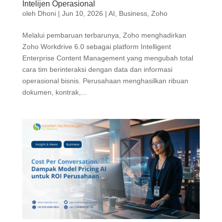
Intelijen Operasional
oleh
Dhoni
|
Jun 10, 2026
|
AI
,
Business
,
Zoho
Melalui pembaruan terbarunya, Zoho menghadirkan
Zoho Workdrive 6.0 sebagai platform Intelligent
Enterprise Content Management yang mengubah total
cara tim berinteraksi dengan data dan informasi
operasional bisnis. Perusahaan menghasilkan ribuan
dokumen, kontrak,...