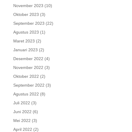
November 2023
(10)
Oktober 2023
(3)
September 2023
(22)
Agustus 2023
(1)
Maret 2023
(2)
Januari 2023
(2)
Desember 2022
(4)
November 2022
(3)
Oktober 2022
(2)
September 2022
(3)
Agustus 2022
(8)
Juli 2022
(3)
Juni 2022
(6)
Mei 2022
(3)
April 2022
(2)