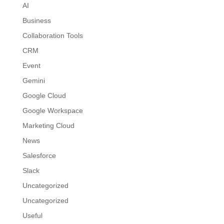
AI
Business
Collaboration Tools
CRM
Event
Gemini
Google Cloud
Google Workspace
Marketing Cloud
News
Salesforce
Slack
Uncategorized
Uncategorized
Useful