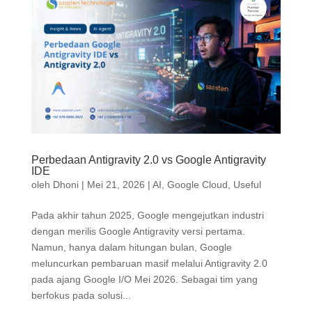
Perbedaan Antigravity 2.0 vs Google Antigravity
IDE
oleh
Dhoni
|
Mei 21, 2026
|
AI
,
Google Cloud
,
Useful
Pada akhir tahun 2025, Google mengejutkan industri
dengan merilis Google Antigravity versi pertama.
Namun, hanya dalam hitungan bulan, Google
meluncurkan pembaruan masif melalui Antigravity 2.0
pada ajang Google I/O Mei 2026. Sebagai tim yang
berfokus pada solusi...