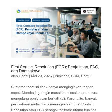
First Contact Resolution (FCR): Penjelasan, FAQ,
dan Dampaknya
oleh
Dhoni
|
Mei 20, 2026
|
Business
,
CRM
,
Useful
Customer saat ini tidak hanya menginginkan respon
cepat. Mereka juga ingin masalah selesai tanpa harus
mengulang penjelasan berkali kali. Karena itu, banyak
perusahaan mulai fokus meningkatkan First Contact
Resolution atau FCR sebagai indikator utama kualitas