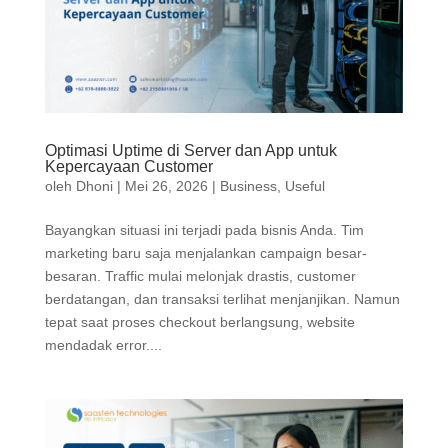
Optimasi Uptime di Server dan App untuk
Kepercayaan Customer
oleh
Dhoni
|
Mei 26, 2026
|
Business
,
Useful
Bayangkan situasi ini terjadi pada bisnis Anda. Tim
marketing baru saja menjalankan campaign besar-
besaran. Traffic mulai melonjak drastis, customer
berdatangan, dan transaksi terlihat menjanjikan. Namun
tepat saat proses checkout berlangsung, website
mendadak error....