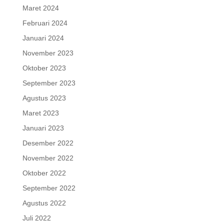
Maret 2024
Februari 2024
Januari 2024
November 2023
Oktober 2023
September 2023
Agustus 2023
Maret 2023
Januari 2023
Desember 2022
November 2022
Oktober 2022
September 2022
Agustus 2022
Juli 2022