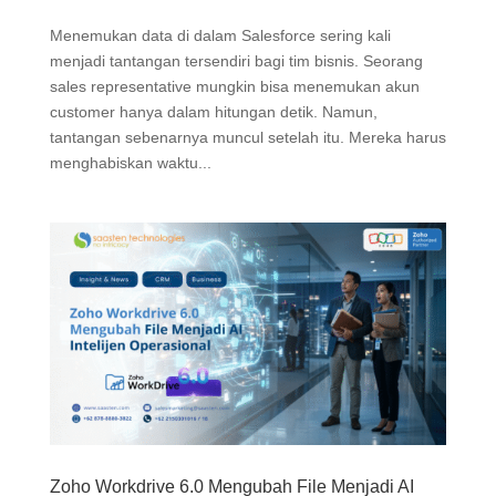
Menemukan data di dalam Salesforce sering kali
menjadi tantangan tersendiri bagi tim bisnis. Seorang
sales representative mungkin bisa menemukan akun
customer hanya dalam hitungan detik. Namun,
tantangan sebenarnya muncul setelah itu. Mereka harus
menghabiskan waktu...
Zoho Workdrive 6.0 Mengubah File Menjadi AI