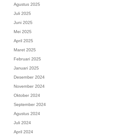
Agustus 2025
Juli 2025
Juni 2025
Mei 2025
April 2025
Maret 2025
Februari 2025
Januari 2025
Desember 2024
November 2024
Oktober 2024
September 2024
Agustus 2024
Juli 2024
April 2024