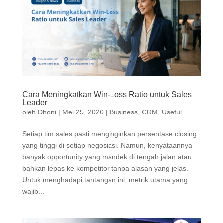
Cara Meningkatkan Win-Loss Ratio untuk Sales
Leader
oleh
Dhoni
|
Mei 25, 2026
|
Business
,
CRM
,
Useful
Setiap tim sales pasti menginginkan persentase closing
yang tinggi di setiap negosiasi. Namun, kenyataannya
banyak opportunity yang mandek di tengah jalan atau
bahkan lepas ke kompetitor tanpa alasan yang jelas.
Untuk menghadapi tantangan ini, metrik utama yang
wajib...