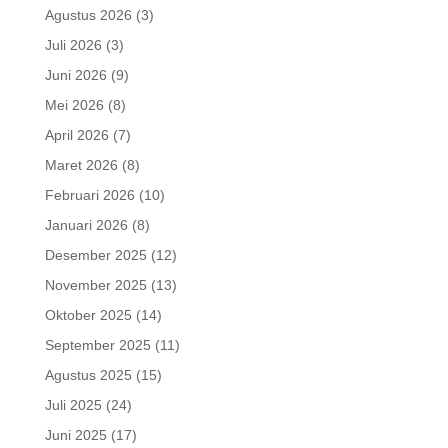
Agustus 2026
(3)
Juli 2026
(3)
Juni 2026
(9)
Mei 2026
(8)
April 2026
(7)
Maret 2026
(8)
Februari 2026
(10)
Januari 2026
(8)
Desember 2025
(12)
November 2025
(13)
Oktober 2025
(14)
September 2025
(11)
Agustus 2025
(15)
Juli 2025
(24)
Juni 2025
(17)