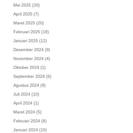
Mei 2025
(20)
April 2025
(7)
Maret 2025
(20)
Februari 2025
(18)
Januari 2025
(12)
Desember 2024
(9)
November 2024
(4)
Oktober 2024
(1)
September 2024
(6)
Agustus 2024
(9)
Juli 2024
(10)
April 2024
(1)
Maret 2024
(5)
Februari 2024
(8)
Januari 2024
(10)