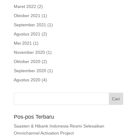
Maret 2022
(2)
Oktober 2021
(1)
September 2021
(1)
Agustus 2021
(2)
Mei 2021
(1)
November 2020
(1)
Oktober 2020
(2)
September 2020
(1)
Agustus 2020
(4)
Pos-pos Terbaru
Saasten & Hibank Indonesia Resmi Selesaikan
Omnichannel Activation Project