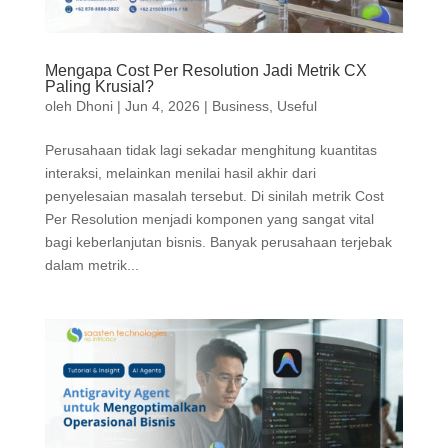
Mengapa Cost Per Resolution Jadi Metrik CX
Paling Krusial?
oleh
Dhoni
|
Jun 4, 2026
|
Business
,
Useful
Perusahaan tidak lagi sekadar menghitung kuantitas
interaksi, melainkan menilai hasil akhir dari
penyelesaian masalah tersebut. Di sinilah metrik Cost
Per Resolution menjadi komponen yang sangat vital
bagi keberlanjutan bisnis. Banyak perusahaan terjebak
dalam metrik...