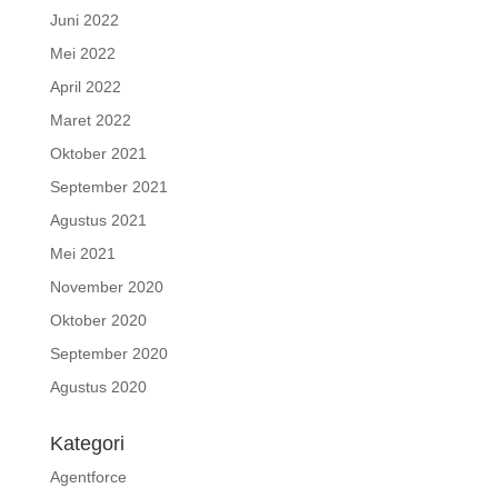
Juni 2022
Mei 2022
April 2022
Maret 2022
Oktober 2021
September 2021
Agustus 2021
Mei 2021
November 2020
Oktober 2020
September 2020
Agustus 2020
Kategori
Agentforce