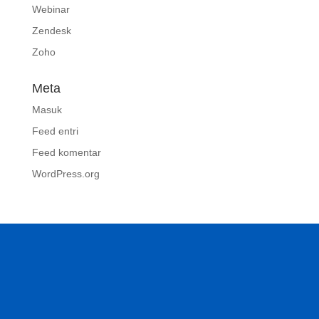
Webinar
Zendesk
Zoho
Meta
Masuk
Feed entri
Feed komentar
WordPress.org