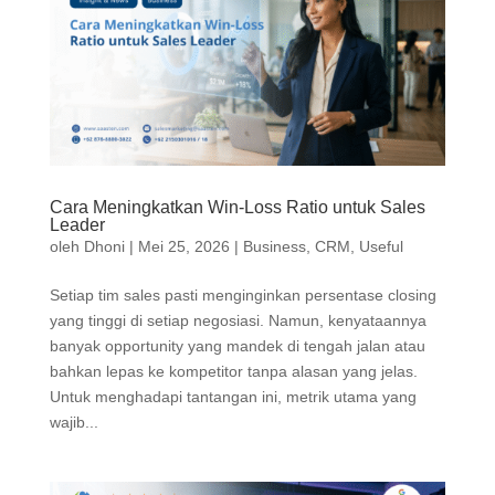
Cara Meningkatkan Win-Loss Ratio untuk Sales
Leader
oleh
Dhoni
|
Mei 25, 2026
|
Business
,
CRM
,
Useful
Setiap tim sales pasti menginginkan persentase closing
yang tinggi di setiap negosiasi. Namun, kenyataannya
banyak opportunity yang mandek di tengah jalan atau
bahkan lepas ke kompetitor tanpa alasan yang jelas.
Untuk menghadapi tantangan ini, metrik utama yang
wajib...