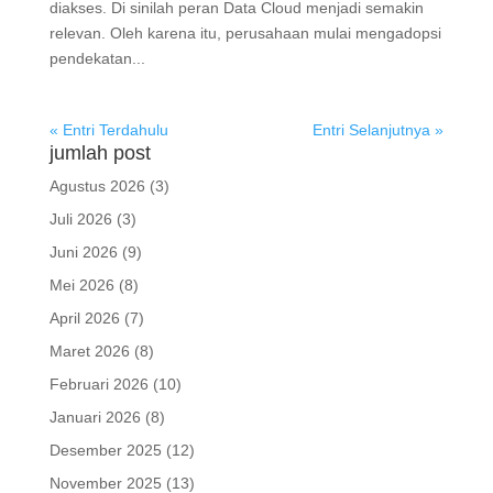
diakses. Di sinilah peran Data Cloud menjadi semakin
relevan. Oleh karena itu, perusahaan mulai mengadopsi
pendekatan...
« Entri Terdahulu
Entri Selanjutnya »
jumlah post
Agustus 2026
(3)
Juli 2026
(3)
Juni 2026
(9)
Mei 2026
(8)
April 2026
(7)
Maret 2026
(8)
Februari 2026
(10)
Januari 2026
(8)
Desember 2025
(12)
November 2025
(13)