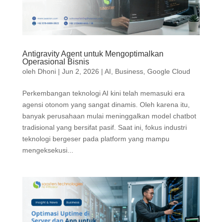
Antigravity Agent untuk Mengoptimalkan
Operasional Bisnis
oleh
Dhoni
|
Jun 2, 2026
|
AI
,
Business
,
Google Cloud
Perkembangan teknologi AI kini telah memasuki era
agensi otonom yang sangat dinamis. Oleh karena itu,
banyak perusahaan mulai meninggalkan model chatbot
tradisional yang bersifat pasif. Saat ini, fokus industri
teknologi bergeser pada platform yang mampu
mengeksekusi...