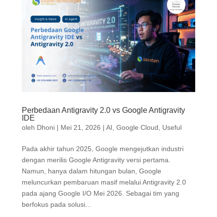
Perbedaan Antigravity 2.0 vs Google Antigravity
IDE
oleh
Dhoni
|
Mei 21, 2026
|
AI
,
Google Cloud
,
Useful
Pada akhir tahun 2025, Google mengejutkan industri
dengan merilis Google Antigravity versi pertama.
Namun, hanya dalam hitungan bulan, Google
meluncurkan pembaruan masif melalui Antigravity 2.0
pada ajang Google I/O Mei 2026. Sebagai tim yang
berfokus pada solusi...