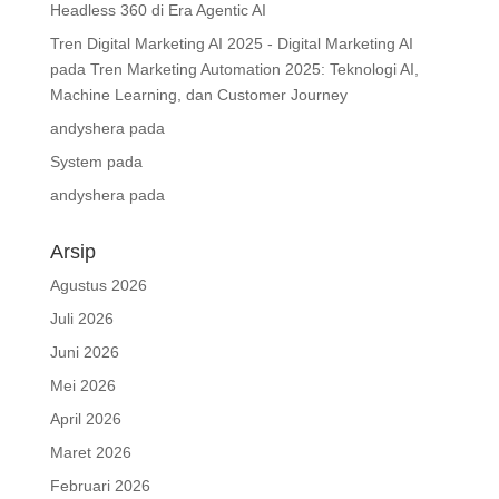
Headless 360 di Era Agentic AI
Tren Digital Marketing AI 2025 - Digital Marketing AI
pada
Tren Marketing Automation 2025: Teknologi AI,
Machine Learning, dan Customer Journey
andyshera
pada
System
pada
andyshera
pada
Arsip
Agustus 2026
Juli 2026
Juni 2026
Mei 2026
April 2026
Maret 2026
Februari 2026