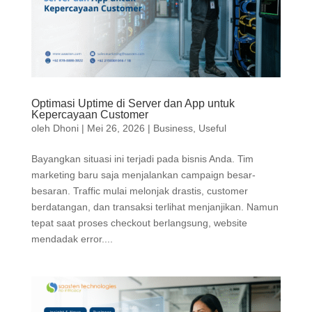
Optimasi Uptime di Server dan App untuk
Kepercayaan Customer
oleh
Dhoni
|
Mei 26, 2026
|
Business
,
Useful
Bayangkan situasi ini terjadi pada bisnis Anda. Tim
marketing baru saja menjalankan campaign besar-
besaran. Traffic mulai melonjak drastis, customer
berdatangan, dan transaksi terlihat menjanjikan. Namun
tepat saat proses checkout berlangsung, website
mendadak error....