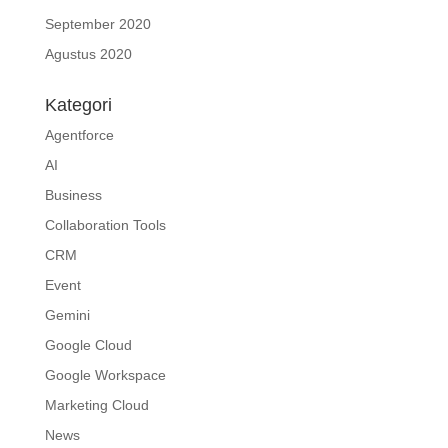
September 2020
Agustus 2020
Kategori
Agentforce
AI
Business
Collaboration Tools
CRM
Event
Gemini
Google Cloud
Google Workspace
Marketing Cloud
News