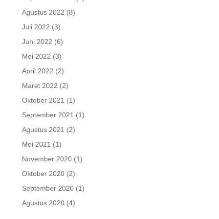
Agustus 2022
(8)
Juli 2022
(3)
Juni 2022
(6)
Mei 2022
(3)
April 2022
(2)
Maret 2022
(2)
Oktober 2021
(1)
September 2021
(1)
Agustus 2021
(2)
Mei 2021
(1)
November 2020
(1)
Oktober 2020
(2)
September 2020
(1)
Agustus 2020
(4)