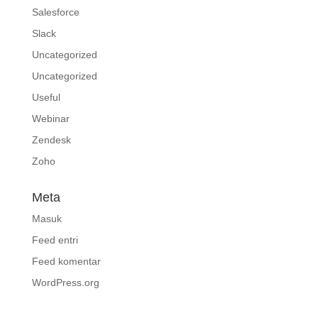
Salesforce
Slack
Uncategorized
Uncategorized
Useful
Webinar
Zendesk
Zoho
Meta
Masuk
Feed entri
Feed komentar
WordPress.org