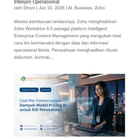
Intelijen Operasional
oleh
Dhoni
|
Jun 10, 2026
|
AI
,
Business
,
Zoho
Melalui pembaruan terbarunya, Zoho menghadirkan
Zoho Workdrive 6.0 sebagai platform Intelligent
Enterprise Content Management yang mengubah total
cara tim berinteraksi dengan data dan informasi
operasional bisnis. Perusahaan menghasilkan ribuan
dokumen, kontrak,...