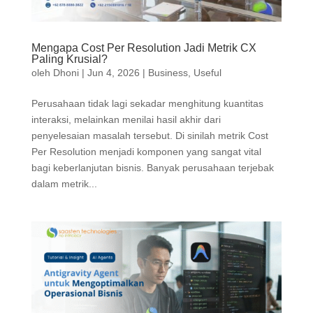
Mengapa Cost Per Resolution Jadi Metrik CX
Paling Krusial?
oleh
Dhoni
|
Jun 4, 2026
|
Business
,
Useful
Perusahaan tidak lagi sekadar menghitung kuantitas
interaksi, melainkan menilai hasil akhir dari
penyelesaian masalah tersebut. Di sinilah metrik Cost
Per Resolution menjadi komponen yang sangat vital
bagi keberlanjutan bisnis. Banyak perusahaan terjebak
dalam metrik...