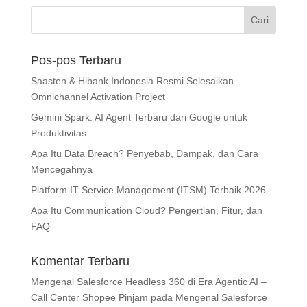
Pos-pos Terbaru
Saasten & Hibank Indonesia Resmi Selesaikan
Omnichannel Activation Project
Gemini Spark: AI Agent Terbaru dari Google untuk
Produktivitas
Apa Itu Data Breach? Penyebab, Dampak, dan Cara
Mencegahnya
Platform IT Service Management (ITSM) Terbaik 2026
Apa Itu Communication Cloud? Pengertian, Fitur, dan
FAQ
Komentar Terbaru
Mengenal Salesforce Headless 360 di Era Agentic AI –
Call Center Shopee Pinjam
pada
Mengenal Salesforce