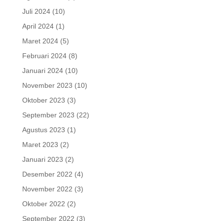
Juli 2024
(10)
April 2024
(1)
Maret 2024
(5)
Februari 2024
(8)
Januari 2024
(10)
November 2023
(10)
Oktober 2023
(3)
September 2023
(22)
Agustus 2023
(1)
Maret 2023
(2)
Januari 2023
(2)
Desember 2022
(4)
November 2022
(3)
Oktober 2022
(2)
September 2022
(3)