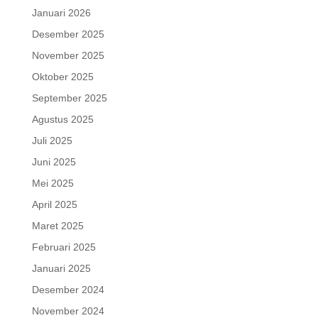
Januari 2026
Desember 2025
November 2025
Oktober 2025
September 2025
Agustus 2025
Juli 2025
Juni 2025
Mei 2025
April 2025
Maret 2025
Februari 2025
Januari 2025
Desember 2024
November 2024