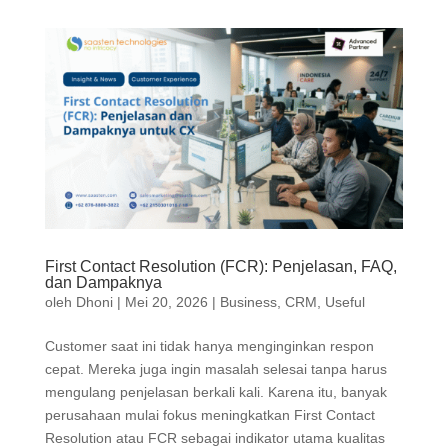
First Contact Resolution (FCR): Penjelasan, FAQ,
dan Dampaknya
oleh
Dhoni
|
Mei 20, 2026
|
Business
,
CRM
,
Useful
Customer saat ini tidak hanya menginginkan respon
cepat. Mereka juga ingin masalah selesai tanpa harus
mengulang penjelasan berkali kali. Karena itu, banyak
perusahaan mulai fokus meningkatkan First Contact
Resolution atau FCR sebagai indikator utama kualitas