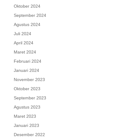
Oktober 2024
September 2024
Agustus 2024
Juli 2024
April 2024
Maret 2024
Februari 2024
Januari 2024
November 2023
Oktober 2023
September 2023
Agustus 2023
Maret 2023
Januari 2023
Desember 2022