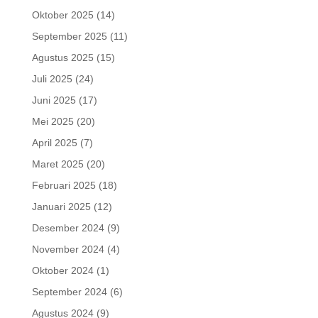
Oktober 2025
(14)
September 2025
(11)
Agustus 2025
(15)
Juli 2025
(24)
Juni 2025
(17)
Mei 2025
(20)
April 2025
(7)
Maret 2025
(20)
Februari 2025
(18)
Januari 2025
(12)
Desember 2024
(9)
November 2024
(4)
Oktober 2024
(1)
September 2024
(6)
Agustus 2024
(9)