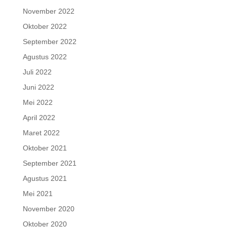
November 2022
Oktober 2022
September 2022
Agustus 2022
Juli 2022
Juni 2022
Mei 2022
April 2022
Maret 2022
Oktober 2021
September 2021
Agustus 2021
Mei 2021
November 2020
Oktober 2020