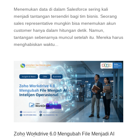
Menemukan data di dalam Salesforce sering kali
menjadi tantangan tersendiri bagi tim bisnis. Seorang
sales representative mungkin bisa menemukan akun
customer hanya dalam hitungan detik. Namun,
tantangan sebenarnya muncul setelah itu. Mereka harus
menghabiskan waktu...
Zoho Workdrive 6.0 Mengubah File Menjadi AI