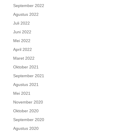
September 2022
Agustus 2022
Juli 2022
Juni 2022
Mei 2022
April 2022
Maret 2022
Oktober 2021
September 2021
Agustus 2021
Mei 2021
November 2020
Oktober 2020
September 2020
Agustus 2020