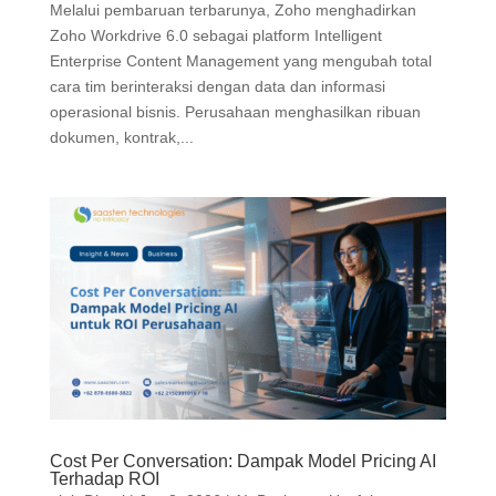
Melalui pembaruan terbarunya, Zoho menghadirkan
Zoho Workdrive 6.0 sebagai platform Intelligent
Enterprise Content Management yang mengubah total
cara tim berinteraksi dengan data dan informasi
operasional bisnis. Perusahaan menghasilkan ribuan
dokumen, kontrak,...
Cost Per Conversation: Dampak Model Pricing AI
Terhadap ROI