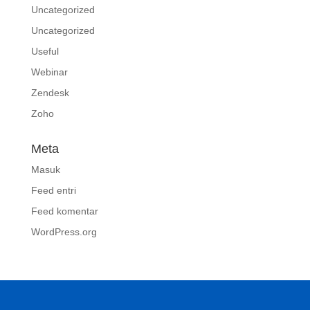
Uncategorized
Uncategorized
Useful
Webinar
Zendesk
Zoho
Meta
Masuk
Feed entri
Feed komentar
WordPress.org