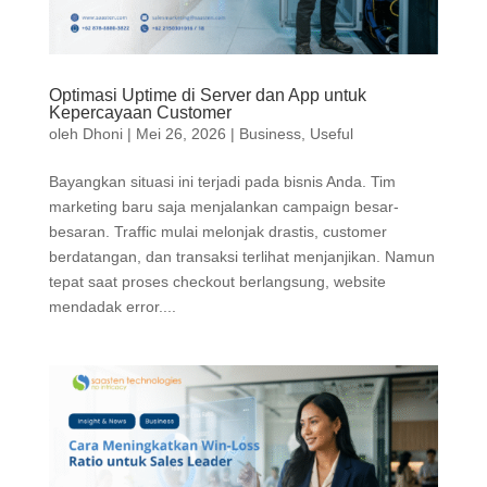
Optimasi Uptime di Server dan App untuk
Kepercayaan Customer
oleh
Dhoni
|
Mei 26, 2026
|
Business
,
Useful
Bayangkan situasi ini terjadi pada bisnis Anda. Tim
marketing baru saja menjalankan campaign besar-
besaran. Traffic mulai melonjak drastis, customer
berdatangan, dan transaksi terlihat menjanjikan. Namun
tepat saat proses checkout berlangsung, website
mendadak error....