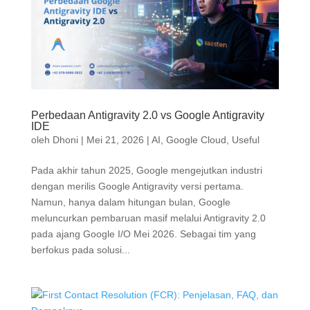
Perbedaan Antigravity 2.0 vs Google Antigravity
IDE
oleh
Dhoni
|
Mei 21, 2026
|
AI
,
Google Cloud
,
Useful
Pada akhir tahun 2025, Google mengejutkan industri
dengan merilis Google Antigravity versi pertama.
Namun, hanya dalam hitungan bulan, Google
meluncurkan pembaruan masif melalui Antigravity 2.0
pada ajang Google I/O Mei 2026. Sebagai tim yang
berfokus pada solusi...