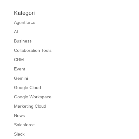
Kategori
Agentforce
AI
Business
Collaboration Tools
CRM
Event
Gemini
Google Cloud
Google Workspace
Marketing Cloud
News
Salesforce
Slack