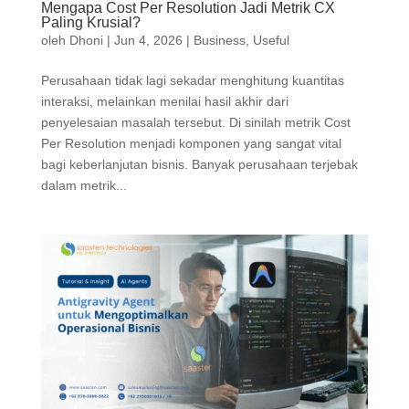
Mengapa Cost Per Resolution Jadi Metrik CX
Paling Krusial?
oleh
Dhoni
|
Jun 4, 2026
|
Business
,
Useful
Perusahaan tidak lagi sekadar menghitung kuantitas
interaksi, melainkan menilai hasil akhir dari
penyelesaian masalah tersebut. Di sinilah metrik Cost
Per Resolution menjadi komponen yang sangat vital
bagi keberlanjutan bisnis. Banyak perusahaan terjebak
dalam metrik...