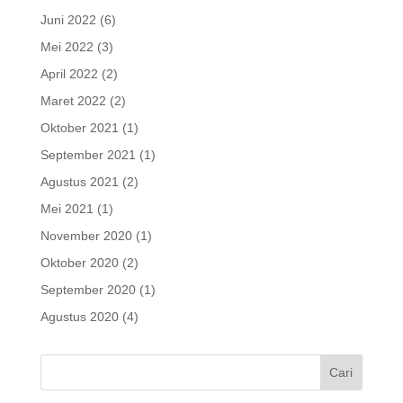
Juni 2022
(6)
Mei 2022
(3)
April 2022
(2)
Maret 2022
(2)
Oktober 2021
(1)
September 2021
(1)
Agustus 2021
(2)
Mei 2021
(1)
November 2020
(1)
Oktober 2020
(2)
September 2020
(1)
Agustus 2020
(4)