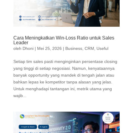
Cara Meningkatkan Win-Loss Ratio untuk Sales
Leader
oleh
Dhoni
|
Mei 25, 2026
|
Business
,
CRM
,
Useful
Setiap tim sales pasti menginginkan persentase closing
yang tinggi di setiap negosiasi. Namun, kenyataannya
banyak opportunity yang mandek di tengah jalan atau
bahkan lepas ke kompetitor tanpa alasan yang jelas.
Untuk menghadapi tantangan ini, metrik utama yang
wajib...