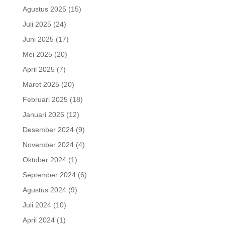
Agustus 2025
(15)
Juli 2025
(24)
Juni 2025
(17)
Mei 2025
(20)
April 2025
(7)
Maret 2025
(20)
Februari 2025
(18)
Januari 2025
(12)
Desember 2024
(9)
November 2024
(4)
Oktober 2024
(1)
September 2024
(6)
Agustus 2024
(9)
Juli 2024
(10)
April 2024
(1)