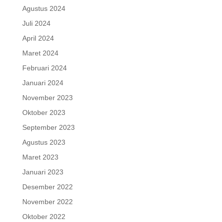
Agustus 2024
Juli 2024
April 2024
Maret 2024
Februari 2024
Januari 2024
November 2023
Oktober 2023
September 2023
Agustus 2023
Maret 2023
Januari 2023
Desember 2022
November 2022
Oktober 2022