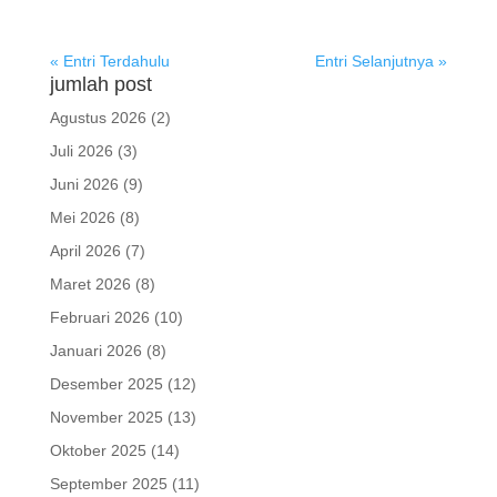
« Entri Terdahulu
Entri Selanjutnya »
jumlah post
Agustus 2026
(2)
Juli 2026
(3)
Juni 2026
(9)
Mei 2026
(8)
April 2026
(7)
Maret 2026
(8)
Februari 2026
(10)
Januari 2026
(8)
Desember 2025
(12)
November 2025
(13)
Oktober 2025
(14)
September 2025
(11)