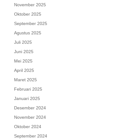
November 2025
Oktober 2025
September 2025
Agustus 2025
Juli 2025
Juni 2025
Mei 2025
April 2025
Maret 2025
Februari 2025
Januari 2025
Desember 2024
November 2024
Oktober 2024
September 2024