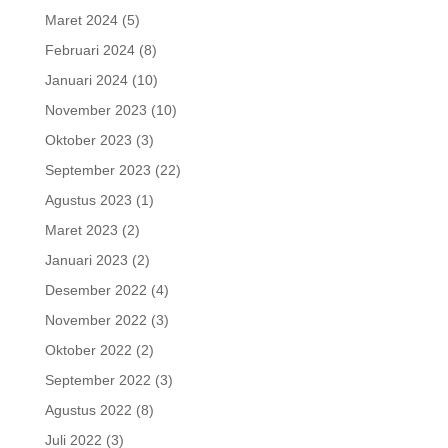
Maret 2024
(5)
Februari 2024
(8)
Januari 2024
(10)
November 2023
(10)
Oktober 2023
(3)
September 2023
(22)
Agustus 2023
(1)
Maret 2023
(2)
Januari 2023
(2)
Desember 2022
(4)
November 2022
(3)
Oktober 2022
(2)
September 2022
(3)
Agustus 2022
(8)
Juli 2022
(3)