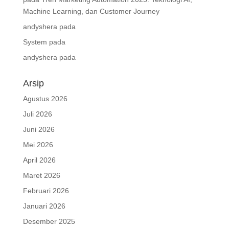
Machine Learning, dan Customer Journey
andyshera
pada
System
pada
andyshera
pada
Arsip
Agustus 2026
Juli 2026
Juni 2026
Mei 2026
April 2026
Maret 2026
Februari 2026
Januari 2026
Desember 2025