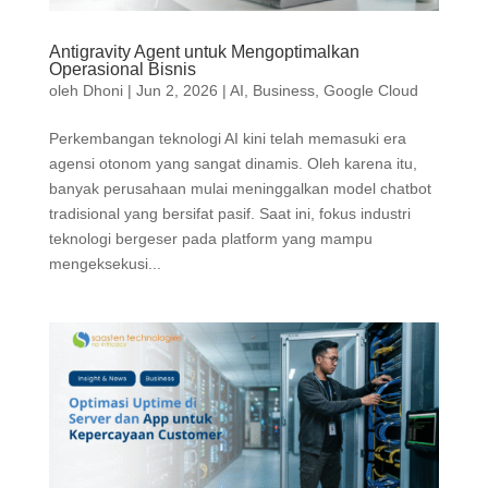
Antigravity Agent untuk Mengoptimalkan
Operasional Bisnis
oleh
Dhoni
|
Jun 2, 2026
|
AI
,
Business
,
Google Cloud
Perkembangan teknologi AI kini telah memasuki era
agensi otonom yang sangat dinamis. Oleh karena itu,
banyak perusahaan mulai meninggalkan model chatbot
tradisional yang bersifat pasif. Saat ini, fokus industri
teknologi bergeser pada platform yang mampu
mengeksekusi...