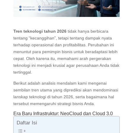
Tren teknologi tahun 2026
tidak hanya berbicara
tentang “kecanggihan”, tetapi tentang dampak nyata
terhadap operasional dan profitabilitas. Perubahan ini
menuntut para pemimpin bisnis untuk beradaptasi lebih
cepat. Oleh karena itu, memahami arah pergerakan
teknologi ini menjadi krusial agar perusahaan Anda tidak
tertinggal.
Berikut adalah analisis mendalam kami mengenai
sembilan tren utama yang diprediksi akan mendominasi
lanskap teknologi di tahun 2026, serta bagaimana hal
tersebut memengaruhi strategi bisnis Anda.
Era Baru Infrastruktur: NeoCloud dan Cloud 3.0
Daftar Isi