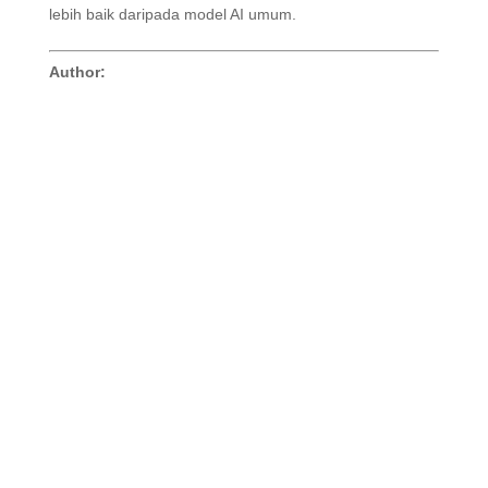
lebih baik daripada model AI umum
.
Author: