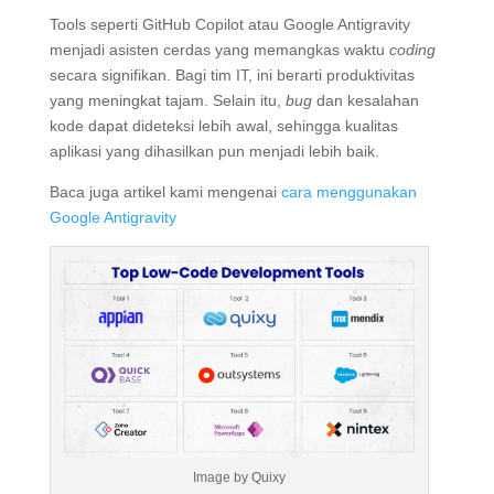
Tools seperti GitHub Copilot atau Google Antigravity
menjadi asisten cerdas yang memangkas waktu
coding
secara signifikan
. Bagi tim IT, ini berarti produktivitas
yang meningkat tajam. Selain itu,
bug
dan kesalahan
kode dapat dideteksi lebih awal, sehingga kualitas
aplikasi yang dihasilkan pun menjadi lebih baik.
Baca juga artikel kami mengenai
cara menggunakan
Google Antigravity
Image by Quixy