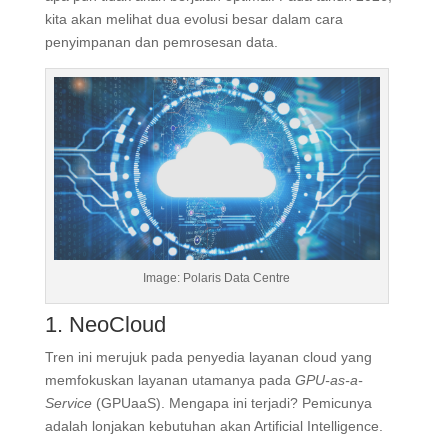
kita akan melihat dua evolusi besar dalam cara
penyimpanan dan pemrosesan data.
Image: Polaris Data Centre
1. NeoCloud
Tren ini merujuk pada penyedia layanan cloud yang
memfokuskan layanan utamanya pada
GPU-as-a-
Service
(GPUaaS)
. Mengapa ini terjadi? Pemicunya
adalah lonjakan kebutuhan akan Artificial Intelligence.