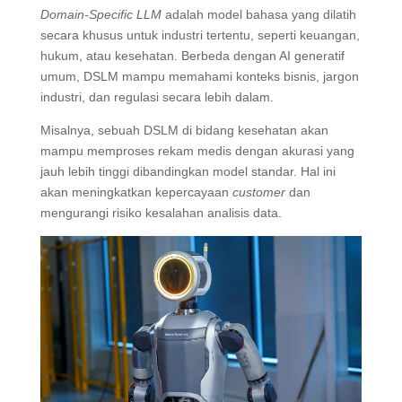
Domain-Specific LLM
adalah model bahasa yang dilatih
secara khusus untuk industri tertentu, seperti keuangan,
hukum, atau kesehatan
.
Berbeda dengan AI generatif
umum, DSLM mampu memahami konteks bisnis, jargon
industri, dan regulasi secara lebih dalam.
Misalnya, sebuah DSLM di bidang kesehatan akan
mampu memproses rekam medis dengan akurasi yang
jauh lebih tinggi dibandingkan model standar. Hal ini
akan meningkatkan kepercayaan
customer
dan
mengurangi risiko kesalahan analisis data.