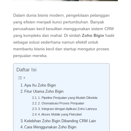
Dalam dunia bisnis modern, pengelolaan pelanggan
yang efisien menjadi kunci pertumbuhan. Banyak
perusahaan kecil kesulitan menggunakan sistem CRM
yang kompleks dan mahal. Di sinilah
Zoho Bigin
hadir
sebagai solusi sederhana namun efektif untuk
membantu bisnis kecil dan startup mengatur proses
penjualan mereka.
Daftar Isi
Apa Itu Zoho Bigin
Fitur Utama Zoho Bigin
1. Pipeline Penjualan yang Mudah Dikelola
2. Otomatisasi Proses Penjualan
3. Integrasi dengan Aplikasi Zoho Lainnya
4. Akses Mobile yang Fleksibel
Kelebihan Zoho Bigin Dibanding CRM Lain
Cara Menggunakan Zoho Bigin