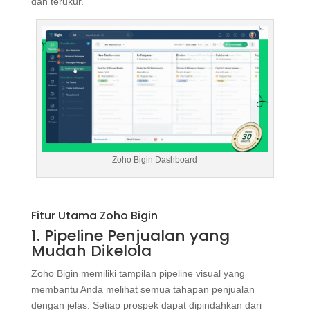
dan terukur.
Zoho Bigin Dashboard
Fitur Utama Zoho Bigin
1. Pipeline Penjualan yang
Mudah Dikelola
Zoho Bigin memiliki tampilan pipeline visual yang
membantu Anda melihat semua tahapan penjualan
dengan jelas. Setiap prospek dapat dipindahkan dari