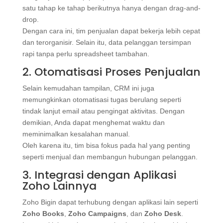
satu tahap ke tahap berikutnya hanya dengan drag-and-
drop.
Dengan cara ini, tim penjualan dapat bekerja lebih cepat
dan terorganisir. Selain itu, data pelanggan tersimpan
rapi tanpa perlu spreadsheet tambahan.
2. Otomatisasi Proses Penjualan
Selain kemudahan tampilan, CRM ini juga
memungkinkan otomatisasi tugas berulang seperti
tindak lanjut email atau pengingat aktivitas. Dengan
demikian, Anda dapat menghemat waktu dan
meminimalkan kesalahan manual.
Oleh karena itu, tim bisa fokus pada hal yang penting
seperti menjual dan membangun hubungan pelanggan.
3. Integrasi dengan Aplikasi
Zoho Lainnya
Zoho Bigin dapat terhubung dengan aplikasi lain seperti
Zoho Books
,
Zoho Campaigns
, dan
Zoho Desk
.