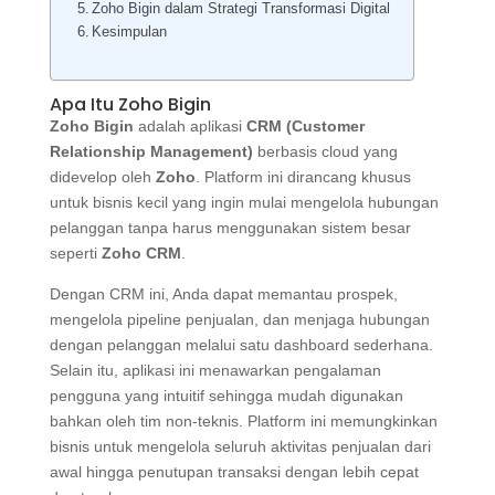
Zoho Bigin dalam Strategi Transformasi Digital
Kesimpulan
Apa Itu Zoho Bigin
Zoho Bigin
adalah aplikasi
CRM (Customer
Relationship Management)
berbasis cloud yang
didevelop oleh
Zoho
. Platform ini dirancang khusus
untuk bisnis kecil yang ingin mulai mengelola hubungan
pelanggan tanpa harus menggunakan sistem besar
seperti
Zoho CRM
.
Dengan CRM ini, Anda dapat memantau prospek,
mengelola pipeline penjualan, dan menjaga hubungan
dengan pelanggan melalui satu dashboard sederhana.
Selain itu, aplikasi ini menawarkan pengalaman
pengguna yang intuitif sehingga mudah digunakan
bahkan oleh tim non-teknis. Platform ini memungkinkan
bisnis untuk mengelola seluruh aktivitas penjualan dari
awal hingga penutupan transaksi dengan lebih cepat