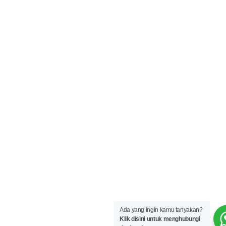
Ada yang ingin kamu tanyakan?
Klik disini untuk menghubungi