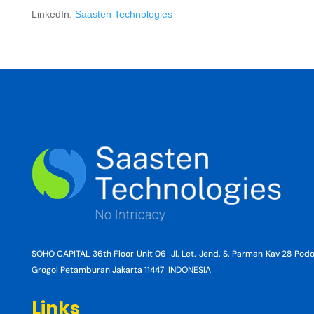
LinkedIn:
Saasten Technologies
SOHO CAPITAL 36th Floor Unit 06 Jl. Let. Jend. S. Parman Kav 28 Po
Grogol Petamburan Jakarta 11447 INDONESIA
Links