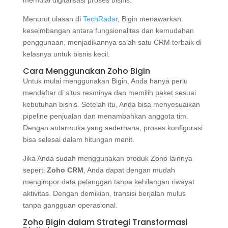
Menurut ulasan di
TechRadar
, Bigin menawarkan
keseimbangan antara fungsionalitas dan kemudahan
penggunaan, menjadikannya salah satu CRM terbaik di
kelasnya untuk bisnis kecil.
Cara Menggunakan Zoho Bigin
Untuk mulai menggunakan Bigin, Anda hanya perlu
mendaftar di situs resminya dan memilih paket sesuai
kebutuhan bisnis. Setelah itu, Anda bisa menyesuaikan
pipeline penjualan dan menambahkan anggota tim.
Dengan antarmuka yang sederhana, proses konfigurasi
bisa selesai dalam hitungan menit.
Jika Anda sudah menggunakan produk Zoho lainnya
seperti
Zoho CRM
, Anda dapat dengan mudah
mengimpor data pelanggan tanpa kehilangan riwayat
aktivitas. Dengan demikian, transisi berjalan mulus
tanpa gangguan operasional.
Zoho Bigin dalam Strategi Transformasi