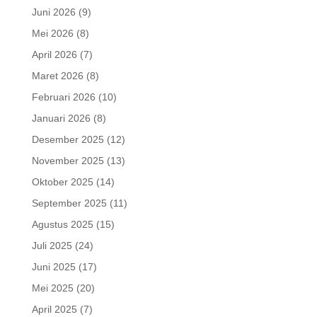
Juni 2026
(9)
Mei 2026
(8)
April 2026
(7)
Maret 2026
(8)
Februari 2026
(10)
Januari 2026
(8)
Desember 2025
(12)
November 2025
(13)
Oktober 2025
(14)
September 2025
(11)
Agustus 2025
(15)
Juli 2025
(24)
Juni 2025
(17)
Mei 2025
(20)
April 2025
(7)