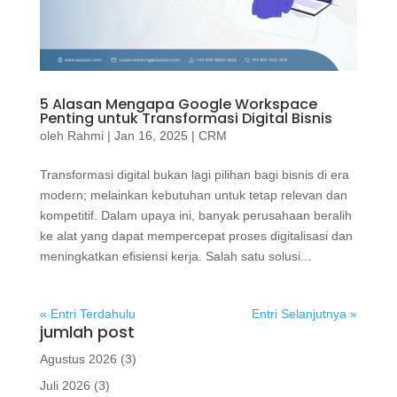
5 Alasan Mengapa Google Workspace
Penting untuk Transformasi Digital Bisnis
oleh
Rahmi
|
Jan 16, 2025
|
CRM
Transformasi digital bukan lagi pilihan bagi bisnis di era
modern; melainkan kebutuhan untuk tetap relevan dan
kompetitif. Dalam upaya ini, banyak perusahaan beralih
ke alat yang dapat mempercepat proses digitalisasi dan
meningkatkan efisiensi kerja. Salah satu solusi...
« Entri Terdahulu
Entri Selanjutnya »
jumlah post
Agustus 2026
(3)
Juli 2026
(3)