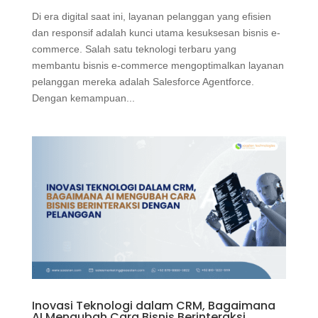
Di era digital saat ini, layanan pelanggan yang efisien
dan responsif adalah kunci utama kesuksesan bisnis e-
commerce. Salah satu teknologi terbaru yang
membantu bisnis e-commerce mengoptimalkan layanan
pelanggan mereka adalah Salesforce Agentforce.
Dengan kemampuan...
Inovasi Teknologi dalam CRM, Bagaimana
AI Mengubah Cara Bisnis Berinteraksi