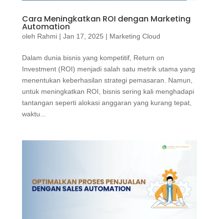
Cara Meningkatkan ROI dengan Marketing
Automation
oleh
Rahmi
|
Jan 17, 2025
|
Marketing Cloud
Dalam dunia bisnis yang kompetitif, Return on
Investment (ROI) menjadi salah satu metrik utama yang
menentukan keberhasilan strategi pemasaran. Namun,
untuk meningkatkan ROI, bisnis sering kali menghadapi
tantangan seperti alokasi anggaran yang kurang tepat,
waktu...