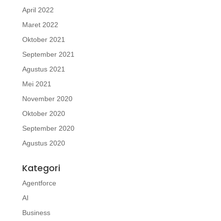
April 2022
Maret 2022
Oktober 2021
September 2021
Agustus 2021
Mei 2021
November 2020
Oktober 2020
September 2020
Agustus 2020
Kategori
Agentforce
AI
Business