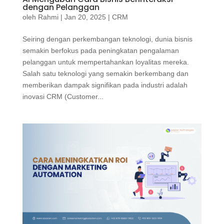
dengan Pelanggan
oleh
Rahmi
|
Jan 20, 2025
|
CRM
Seiring dengan perkembangan teknologi, dunia bisnis
semakin berfokus pada peningkatan pengalaman
pelanggan untuk mempertahankan loyalitas mereka.
Salah satu teknologi yang semakin berkembang dan
memberikan dampak signifikan pada industri adalah
inovasi CRM (Customer...