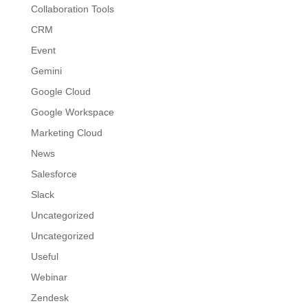
Collaboration Tools
CRM
Event
Gemini
Google Cloud
Google Workspace
Marketing Cloud
News
Salesforce
Slack
Uncategorized
Uncategorized
Useful
Webinar
Zendesk