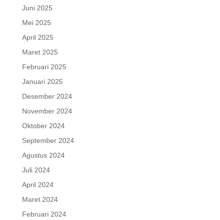
Juni 2025
Mei 2025
April 2025
Maret 2025
Februari 2025
Januari 2025
Desember 2024
November 2024
Oktober 2024
September 2024
Agustus 2024
Juli 2024
April 2024
Maret 2024
Februari 2024