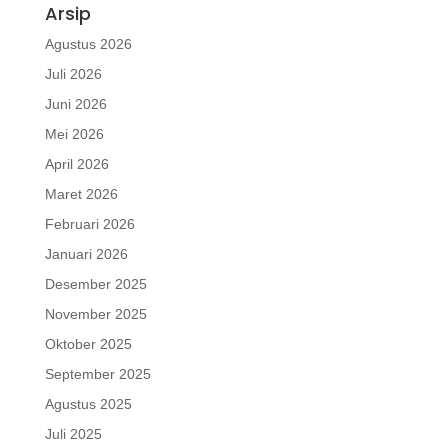
Arsip
Agustus 2026
Juli 2026
Juni 2026
Mei 2026
April 2026
Maret 2026
Februari 2026
Januari 2026
Desember 2025
November 2025
Oktober 2025
September 2025
Agustus 2025
Juli 2025