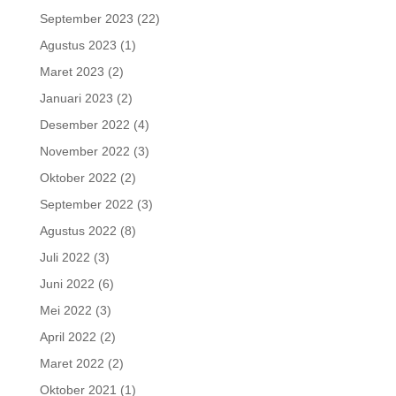
September 2023
(22)
Agustus 2023
(1)
Maret 2023
(2)
Januari 2023
(2)
Desember 2022
(4)
November 2022
(3)
Oktober 2022
(2)
September 2022
(3)
Agustus 2022
(8)
Juli 2022
(3)
Juni 2022
(6)
Mei 2022
(3)
April 2022
(2)
Maret 2022
(2)
Oktober 2021
(1)