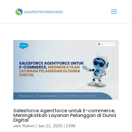
Salesforce Agentforce untuk E-commerce,
Meningkatkan Layanan Pelanggan di Dunia
Digital
oleh
Rahmi
|
Jan 21, 2025
|
CRM