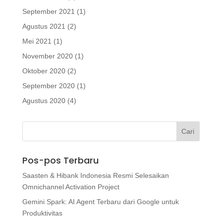
September 2021
(1)
Agustus 2021
(2)
Mei 2021
(1)
November 2020
(1)
Oktober 2020
(2)
September 2020
(1)
Agustus 2020
(4)
Pos-pos Terbaru
Saasten & Hibank Indonesia Resmi Selesaikan
Omnichannel Activation Project
Gemini Spark: AI Agent Terbaru dari Google untuk
Produktivitas