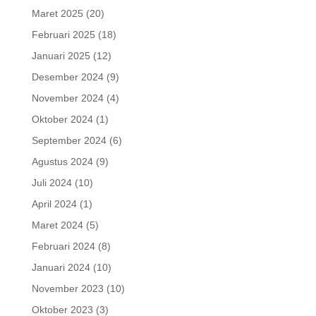
Maret 2025
(20)
Februari 2025
(18)
Januari 2025
(12)
Desember 2024
(9)
November 2024
(4)
Oktober 2024
(1)
September 2024
(6)
Agustus 2024
(9)
Juli 2024
(10)
April 2024
(1)
Maret 2024
(5)
Februari 2024
(8)
Januari 2024
(10)
November 2023
(10)
Oktober 2023
(3)