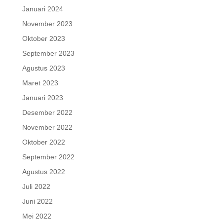
Januari 2024
November 2023
Oktober 2023
September 2023
Agustus 2023
Maret 2023
Januari 2023
Desember 2022
November 2022
Oktober 2022
September 2022
Agustus 2022
Juli 2022
Juni 2022
Mei 2022