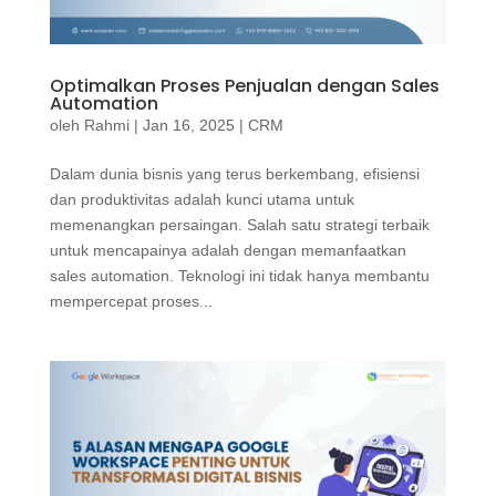
Optimalkan Proses Penjualan dengan Sales
Automation
oleh
Rahmi
|
Jan 16, 2025
|
CRM
Dalam dunia bisnis yang terus berkembang, efisiensi
dan produktivitas adalah kunci utama untuk
memenangkan persaingan. Salah satu strategi terbaik
untuk mencapainya adalah dengan memanfaatkan
sales automation. Teknologi ini tidak hanya membantu
mempercepat proses...