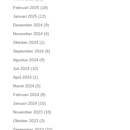
Februari 2025
(18)
Januari 2025
(12)
Desember 2024
(9)
November 2024
(4)
Oktober 2024
(1)
September 2024
(6)
Agustus 2024
(9)
Juli 2024
(10)
April 2024
(1)
Maret 2024
(5)
Februari 2024
(8)
Januari 2024
(10)
November 2023
(10)
Oktober 2023
(3)
September 2023
(22)