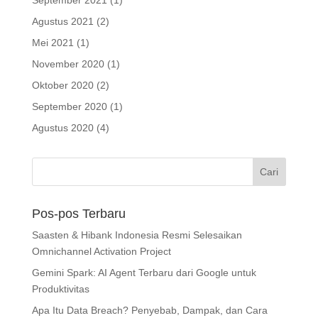
September 2021
(1)
Agustus 2021
(2)
Mei 2021
(1)
November 2020
(1)
Oktober 2020
(2)
September 2020
(1)
Agustus 2020
(4)
Pos-pos Terbaru
Saasten & Hibank Indonesia Resmi Selesaikan
Omnichannel Activation Project
Gemini Spark: AI Agent Terbaru dari Google untuk
Produktivitas
Apa Itu Data Breach? Penyebab, Dampak, dan Cara