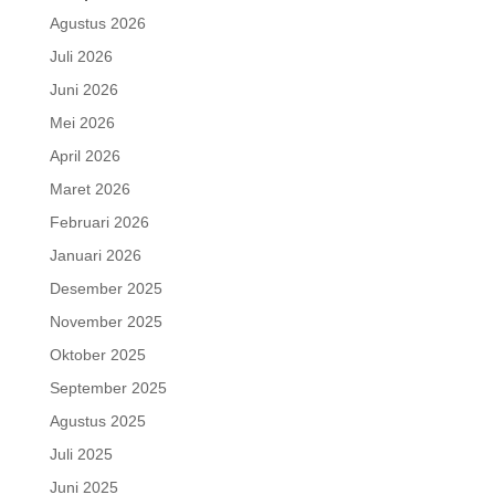
Agustus 2026
Juli 2026
Juni 2026
Mei 2026
April 2026
Maret 2026
Februari 2026
Januari 2026
Desember 2025
November 2025
Oktober 2025
September 2025
Agustus 2025
Juli 2025
Juni 2025