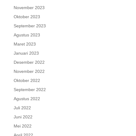
November 2023
Oktober 2023
September 2023
Agustus 2023
Maret 2023
Januari 2023
Desember 2022
November 2022
Oktober 2022
September 2022
Agustus 2022
Juli 2022
Juni 2022
Mei 2022
April 2022