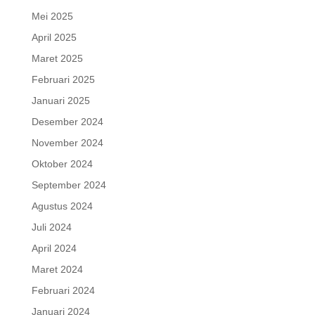
Mei 2025
April 2025
Maret 2025
Februari 2025
Januari 2025
Desember 2024
November 2024
Oktober 2024
September 2024
Agustus 2024
Juli 2024
April 2024
Maret 2024
Februari 2024
Januari 2024