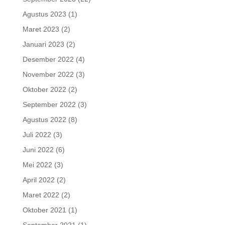
Agustus 2023
(1)
Maret 2023
(2)
Januari 2023
(2)
Desember 2022
(4)
November 2022
(3)
Oktober 2022
(2)
September 2022
(3)
Agustus 2022
(8)
Juli 2022
(3)
Juni 2022
(6)
Mei 2022
(3)
April 2022
(2)
Maret 2022
(2)
Oktober 2021
(1)