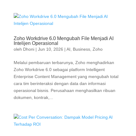
Zoho Workdrive 6.0 Mengubah File Menjadi AI
Intelijen Operasional
oleh
Dhoni
|
Jun 10, 2026
|
AI
,
Business
,
Zoho
Melalui pembaruan terbarunya, Zoho menghadirkan
Zoho Workdrive 6.0 sebagai platform Intelligent
Enterprise Content Management yang mengubah total
cara tim berinteraksi dengan data dan informasi
operasional bisnis. Perusahaan menghasilkan ribuan
dokumen, kontrak,...