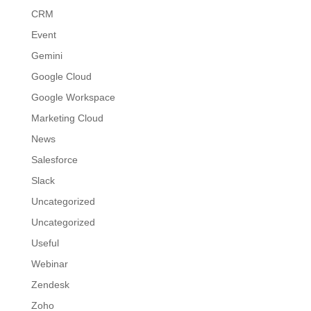
CRM
Event
Gemini
Google Cloud
Google Workspace
Marketing Cloud
News
Salesforce
Slack
Uncategorized
Uncategorized
Useful
Webinar
Zendesk
Zoho