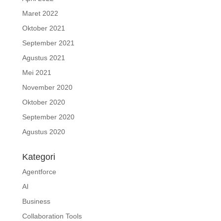
Maret 2022
Oktober 2021
September 2021
Agustus 2021
Mei 2021
November 2020
Oktober 2020
September 2020
Agustus 2020
Kategori
Agentforce
AI
Business
Collaboration Tools