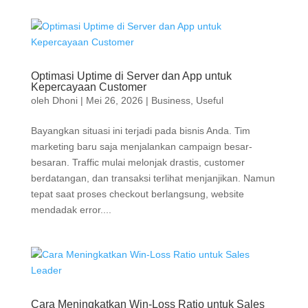
Optimasi Uptime di Server dan App untuk
Kepercayaan Customer
oleh
Dhoni
|
Mei 26, 2026
|
Business
,
Useful
Bayangkan situasi ini terjadi pada bisnis Anda. Tim
marketing baru saja menjalankan campaign besar-
besaran. Traffic mulai melonjak drastis, customer
berdatangan, dan transaksi terlihat menjanjikan. Namun
tepat saat proses checkout berlangsung, website
mendadak error....
Cara Meningkatkan Win-Loss Ratio untuk Sales