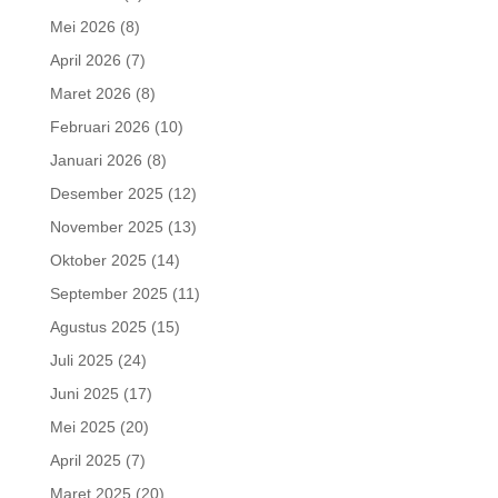
Mei 2026
(8)
April 2026
(7)
Maret 2026
(8)
Februari 2026
(10)
Januari 2026
(8)
Desember 2025
(12)
November 2025
(13)
Oktober 2025
(14)
September 2025
(11)
Agustus 2025
(15)
Juli 2025
(24)
Juni 2025
(17)
Mei 2025
(20)
April 2025
(7)
Maret 2025
(20)