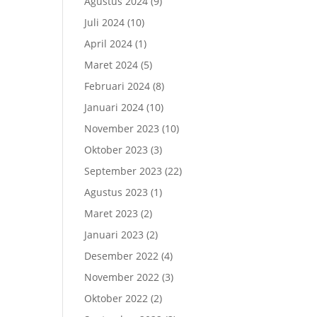
Agustus 2024
(9)
Juli 2024
(10)
April 2024
(1)
Maret 2024
(5)
Februari 2024
(8)
Januari 2024
(10)
November 2023
(10)
Oktober 2023
(3)
September 2023
(22)
Agustus 2023
(1)
Maret 2023
(2)
Januari 2023
(2)
Desember 2022
(4)
November 2022
(3)
Oktober 2022
(2)