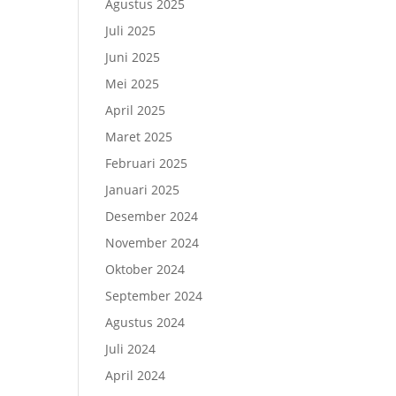
Agustus 2025
Juli 2025
Juni 2025
Mei 2025
April 2025
Maret 2025
Februari 2025
Januari 2025
Desember 2024
November 2024
Oktober 2024
September 2024
Agustus 2024
Juli 2024
April 2024