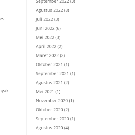
September 2022
(3)
Agustus 2022
(8)
ses
Juli 2022
(3)
Juni 2022
(6)
Mei 2022
(3)
April 2022
(2)
Maret 2022
(2)
Oktober 2021
(1)
September 2021
(1)
Agustus 2021
(2)
anyak
Mei 2021
(1)
November 2020
(1)
Oktober 2020
(2)
September 2020
(1)
Agustus 2020
(4)