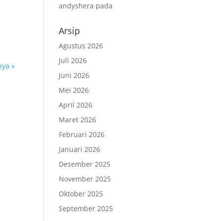
andyshera
pada
Arsip
Agustus 2026
Juli 2026
nya »
Juni 2026
Mei 2026
April 2026
Maret 2026
Februari 2026
Januari 2026
Desember 2025
November 2025
Oktober 2025
September 2025