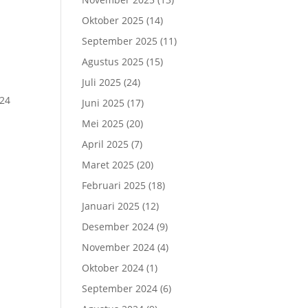
Oktober 2025
(14)
I
September 2025
(11)
Agustus 2025
(15)
Juli 2025
(24)
 24
Juni 2025
(17)
Mei 2025
(20)
April 2025
(7)
Maret 2025
(20)
Februari 2025
(18)
Januari 2025
(12)
Desember 2024
(9)
November 2024
(4)
Oktober 2024
(1)
September 2024
(6)