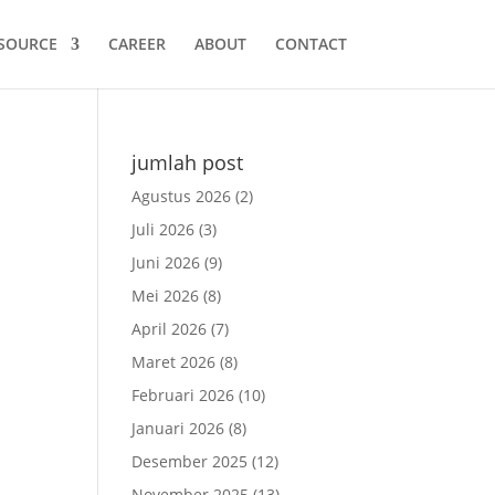
SOURCE
CAREER
ABOUT
CONTACT
jumlah post
Agustus 2026
(2)
Juli 2026
(3)
Juni 2026
(9)
Mei 2026
(8)
April 2026
(7)
Maret 2026
(8)
Februari 2026
(10)
Januari 2026
(8)
Desember 2025
(12)
November 2025
(13)