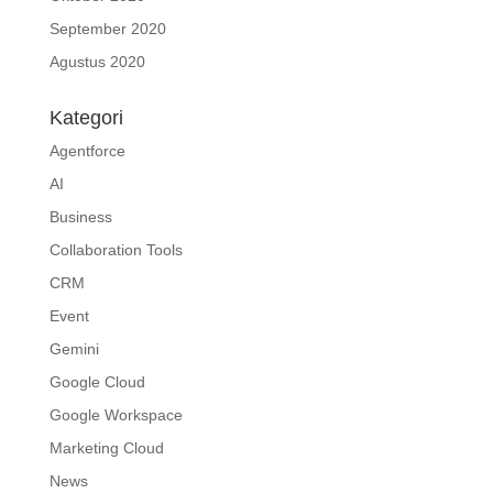
September 2020
Agustus 2020
Kategori
Agentforce
AI
Business
Collaboration Tools
CRM
Event
Gemini
Google Cloud
Google Workspace
Marketing Cloud
News