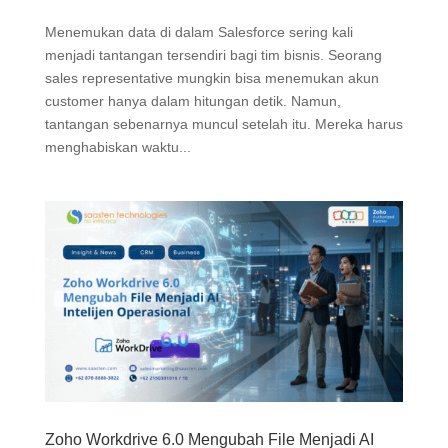
Menemukan data di dalam Salesforce sering kali
menjadi tantangan tersendiri bagi tim bisnis. Seorang
sales representative mungkin bisa menemukan akun
customer hanya dalam hitungan detik. Namun,
tantangan sebenarnya muncul setelah itu. Mereka harus
menghabiskan waktu...
Zoho Workdrive 6.0 Mengubah File Menjadi AI