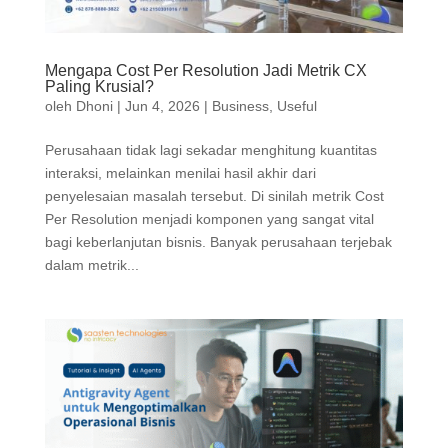
Mengapa Cost Per Resolution Jadi Metrik CX
Paling Krusial?
oleh
Dhoni
|
Jun 4, 2026
|
Business
,
Useful
Perusahaan tidak lagi sekadar menghitung kuantitas
interaksi, melainkan menilai hasil akhir dari
penyelesaian masalah tersebut. Di sinilah metrik Cost
Per Resolution menjadi komponen yang sangat vital
bagi keberlanjutan bisnis. Banyak perusahaan terjebak
dalam metrik...