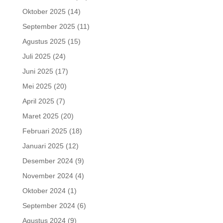
Oktober 2025
(14)
September 2025
(11)
Agustus 2025
(15)
Juli 2025
(24)
Juni 2025
(17)
Mei 2025
(20)
April 2025
(7)
Maret 2025
(20)
Februari 2025
(18)
Januari 2025
(12)
Desember 2024
(9)
November 2024
(4)
Oktober 2024
(1)
September 2024
(6)
Agustus 2024
(9)