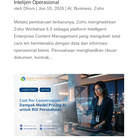
Intelijen Operasional
oleh
Dhoni
|
Jun 10, 2026
|
AI
,
Business
,
Zoho
Melalui pembaruan terbarunya, Zoho menghadirkan
Zoho Workdrive 6.0 sebagai platform Intelligent
Enterprise Content Management yang mengubah total
cara tim berinteraksi dengan data dan informasi
operasional bisnis. Perusahaan menghasilkan ribuan
dokumen, kontrak,...