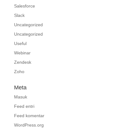
Salesforce
Slack
Uncategorized
Uncategorized
Useful
Webinar
Zendesk
Zoho
Meta
Masuk
Feed entri
Feed komentar
WordPress.org