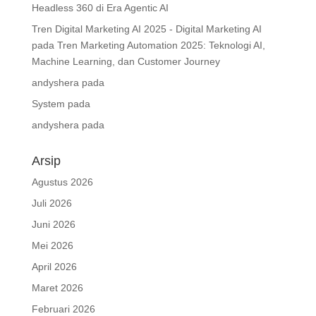
Headless 360 di Era Agentic AI
Tren Digital Marketing AI 2025 - Digital Marketing AI
pada
Tren Marketing Automation 2025: Teknologi AI,
Machine Learning, dan Customer Journey
andyshera
pada
System
pada
andyshera
pada
Arsip
Agustus 2026
Juli 2026
Juni 2026
Mei 2026
April 2026
Maret 2026
Februari 2026