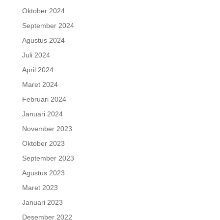
Oktober 2024
September 2024
Agustus 2024
Juli 2024
April 2024
Maret 2024
Februari 2024
Januari 2024
November 2023
Oktober 2023
September 2023
Agustus 2023
Maret 2023
Januari 2023
Desember 2022