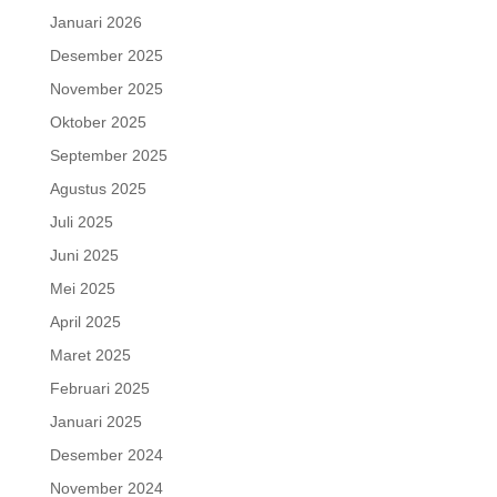
Januari 2026
Desember 2025
November 2025
Oktober 2025
September 2025
Agustus 2025
Juli 2025
Juni 2025
Mei 2025
April 2025
Maret 2025
Februari 2025
Januari 2025
Desember 2024
November 2024