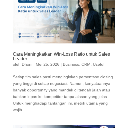
Cara Meningkatkan Win-Loss Ratio untuk Sales
Leader
oleh
Dhoni
|
Mei 25, 2026
|
Business
,
CRM
,
Useful
Setiap tim sales pasti menginginkan persentase closing
yang tinggi di setiap negosiasi. Namun, kenyataannya
banyak opportunity yang mandek di tengah jalan atau
bahkan lepas ke kompetitor tanpa alasan yang jelas.
Untuk menghadapi tantangan ini, metrik utama yang
wajib...