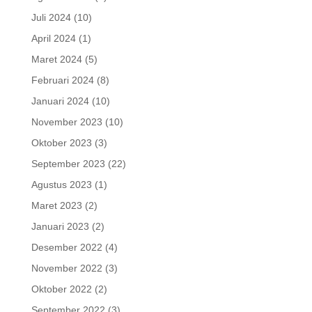
Juli 2024
(10)
April 2024
(1)
Maret 2024
(5)
Februari 2024
(8)
Januari 2024
(10)
November 2023
(10)
Oktober 2023
(3)
September 2023
(22)
Agustus 2023
(1)
Maret 2023
(2)
Januari 2023
(2)
Desember 2022
(4)
November 2022
(3)
Oktober 2022
(2)
September 2022
(3)