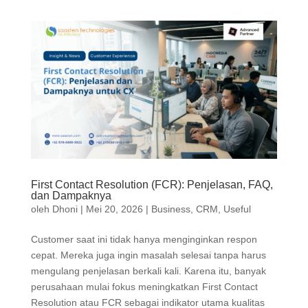
First Contact Resolution (FCR): Penjelasan, FAQ,
dan Dampaknya
oleh
Dhoni
|
Mei 20, 2026
|
Business
,
CRM
,
Useful
Customer saat ini tidak hanya menginginkan respon
cepat. Mereka juga ingin masalah selesai tanpa harus
mengulang penjelasan berkali kali. Karena itu, banyak
perusahaan mulai fokus meningkatkan First Contact
Resolution atau FCR sebagai indikator utama kualitas