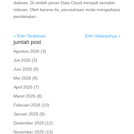
diakses. Di sinilah peran Data Cloud menjadi semakin
relevan. Oleh karena itu, perusahaan mulai mengadopsi
pendekatan...
« Entri Terdahulu
Entri Selanjutnya »
jumlah post
Agustus 2026
(3)
Juli 2026
(3)
Juni 2026
(9)
Mei 2026
(8)
April 2026
(7)
Maret 2026
(8)
Februari 2026
(10)
Januari 2026
(8)
Desember 2025
(12)
November 2025
(13)