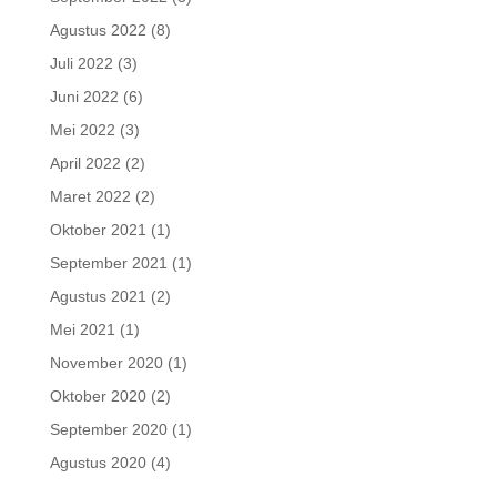
Agustus 2022
(8)
Juli 2022
(3)
Juni 2022
(6)
Mei 2022
(3)
April 2022
(2)
Maret 2022
(2)
Oktober 2021
(1)
September 2021
(1)
Agustus 2021
(2)
Mei 2021
(1)
November 2020
(1)
Oktober 2020
(2)
September 2020
(1)
Agustus 2020
(4)