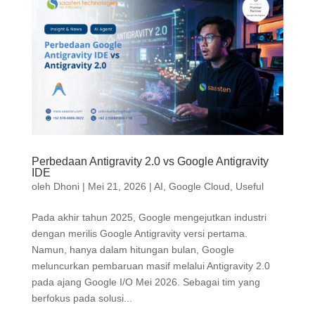
Perbedaan Antigravity 2.0 vs Google Antigravity
IDE
oleh
Dhoni
|
Mei 21, 2026
|
AI
,
Google Cloud
,
Useful
Pada akhir tahun 2025, Google mengejutkan industri
dengan merilis Google Antigravity versi pertama.
Namun, hanya dalam hitungan bulan, Google
meluncurkan pembaruan masif melalui Antigravity 2.0
pada ajang Google I/O Mei 2026. Sebagai tim yang
berfokus pada solusi...