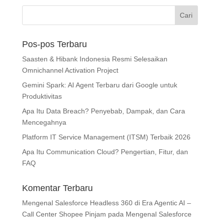
Pos-pos Terbaru
Saasten & Hibank Indonesia Resmi Selesaikan
Omnichannel Activation Project
Gemini Spark: AI Agent Terbaru dari Google untuk
Produktivitas
Apa Itu Data Breach? Penyebab, Dampak, dan Cara
Mencegahnya
Platform IT Service Management (ITSM) Terbaik 2026
Apa Itu Communication Cloud? Pengertian, Fitur, dan
FAQ
Komentar Terbaru
Mengenal Salesforce Headless 360 di Era Agentic AI –
Call Center Shopee Pinjam
pada
Mengenal Salesforce