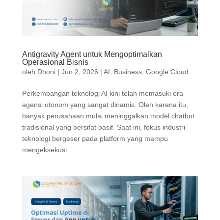
Antigravity Agent untuk Mengoptimalkan
Operasional Bisnis
oleh
Dhoni
|
Jun 2, 2026
|
AI
,
Business
,
Google Cloud
Perkembangan teknologi AI kini telah memasuki era
agensi otonom yang sangat dinamis. Oleh karena itu,
banyak perusahaan mulai meninggalkan model chatbot
tradisional yang bersifat pasif. Saat ini, fokus industri
teknologi bergeser pada platform yang mampu
mengeksekusi...