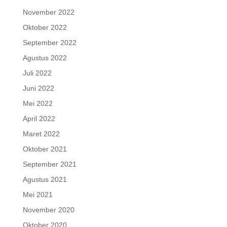
November 2022
Oktober 2022
September 2022
Agustus 2022
Juli 2022
Juni 2022
Mei 2022
April 2022
Maret 2022
Oktober 2021
September 2021
Agustus 2021
Mei 2021
November 2020
Oktober 2020