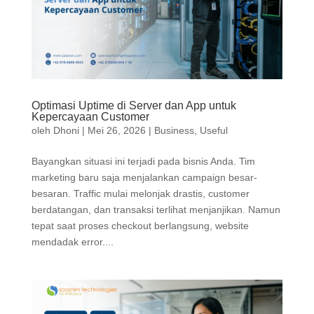
Optimasi Uptime di Server dan App untuk
Kepercayaan Customer
oleh
Dhoni
|
Mei 26, 2026
|
Business
,
Useful
Bayangkan situasi ini terjadi pada bisnis Anda. Tim
marketing baru saja menjalankan campaign besar-
besaran. Traffic mulai melonjak drastis, customer
berdatangan, dan transaksi terlihat menjanjikan. Namun
tepat saat proses checkout berlangsung, website
mendadak error....