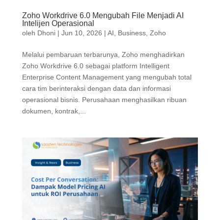
Zoho Workdrive 6.0 Mengubah File Menjadi AI
Intelijen Operasional
oleh
Dhoni
|
Jun 10, 2026
|
AI
,
Business
,
Zoho
Melalui pembaruan terbarunya, Zoho menghadirkan
Zoho Workdrive 6.0 sebagai platform Intelligent
Enterprise Content Management yang mengubah total
cara tim berinteraksi dengan data dan informasi
operasional bisnis. Perusahaan menghasilkan ribuan
dokumen, kontrak,...