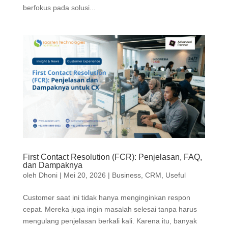
berfokus pada solusi...
First Contact Resolution (FCR): Penjelasan, FAQ,
dan Dampaknya
oleh
Dhoni
|
Mei 20, 2026
|
Business
,
CRM
,
Useful
Customer saat ini tidak hanya menginginkan respon
cepat. Mereka juga ingin masalah selesai tanpa harus
mengulang penjelasan berkali kali. Karena itu, banyak