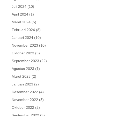
Juli 2024
(10)
April 2024
(1)
Maret 2024
(5)
Februari 2024
(8)
Januari 2024
(10)
November 2023
(10)
Oktober 2023
(3)
September 2023
(22)
Agustus 2023
(1)
Maret 2023
(2)
Januari 2023
(2)
Desember 2022
(4)
November 2022
(3)
Oktober 2022
(2)
September 2022
(3)