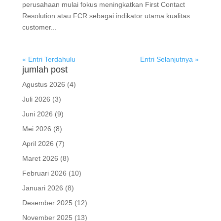
perusahaan mulai fokus meningkatkan First Contact
Resolution atau FCR sebagai indikator utama kualitas
customer...
« Entri Terdahulu
Entri Selanjutnya »
jumlah post
Agustus 2026
(4)
Juli 2026
(3)
Juni 2026
(9)
Mei 2026
(8)
April 2026
(7)
Maret 2026
(8)
Februari 2026
(10)
Januari 2026
(8)
Desember 2025
(12)
November 2025
(13)