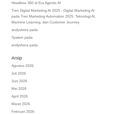
Headless 360 di Era Agentic AI
Tren Digital Marketing AI 2025 - Digital Marketing AI
pada
Tren Marketing Automation 2025: Teknologi AI,
Machine Learning, dan Customer Journey
andyshera
pada
System
pada
andyshera
pada
Arsip
Agustus 2026
Juli 2026
Juni 2026
Mei 2026
April 2026
Maret 2026
Februari 2026