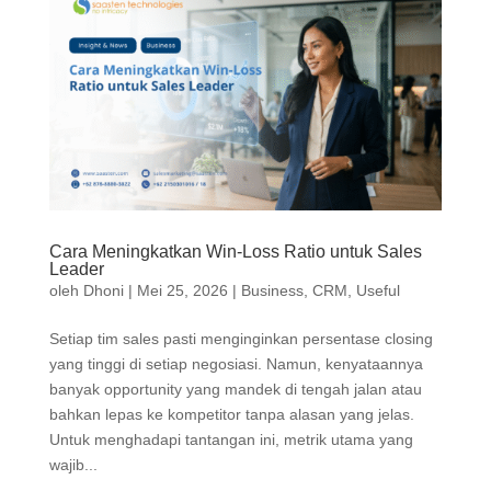
Cara Meningkatkan Win-Loss Ratio untuk Sales
Leader
oleh
Dhoni
|
Mei 25, 2026
|
Business
,
CRM
,
Useful
Setiap tim sales pasti menginginkan persentase closing
yang tinggi di setiap negosiasi. Namun, kenyataannya
banyak opportunity yang mandek di tengah jalan atau
bahkan lepas ke kompetitor tanpa alasan yang jelas.
Untuk menghadapi tantangan ini, metrik utama yang
wajib...