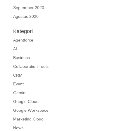
September 2020
Agustus 2020
Kategori
Agentforce
AI
Business
Collaboration Tools
CRM
Event
Gemini
Google Cloud
Google Workspace
Marketing Cloud
News