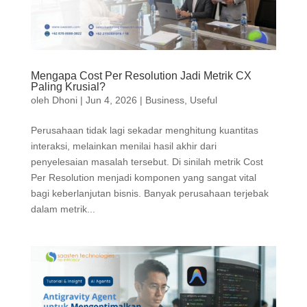
Mengapa Cost Per Resolution Jadi Metrik CX
Paling Krusial?
oleh
Dhoni
|
Jun 4, 2026
|
Business
,
Useful
Perusahaan tidak lagi sekadar menghitung kuantitas
interaksi, melainkan menilai hasil akhir dari
penyelesaian masalah tersebut. Di sinilah metrik Cost
Per Resolution menjadi komponen yang sangat vital
bagi keberlanjutan bisnis. Banyak perusahaan terjebak
dalam metrik...