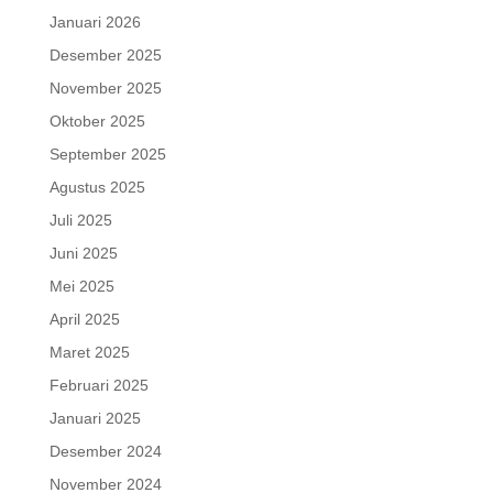
Januari 2026
Desember 2025
November 2025
Oktober 2025
September 2025
Agustus 2025
Juli 2025
Juni 2025
Mei 2025
April 2025
Maret 2025
Februari 2025
Januari 2025
Desember 2024
November 2024