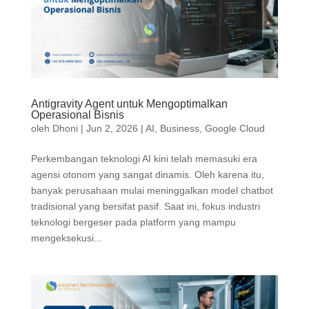
Antigravity Agent untuk Mengoptimalkan
Operasional Bisnis
oleh
Dhoni
|
Jun 2, 2026
|
AI
,
Business
,
Google Cloud
Perkembangan teknologi AI kini telah memasuki era
agensi otonom yang sangat dinamis. Oleh karena itu,
banyak perusahaan mulai meninggalkan model chatbot
tradisional yang bersifat pasif. Saat ini, fokus industri
teknologi bergeser pada platform yang mampu
mengeksekusi...