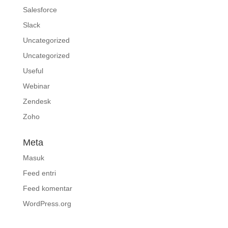
Salesforce
Slack
Uncategorized
Uncategorized
Useful
Webinar
Zendesk
Zoho
Meta
Masuk
Feed entri
Feed komentar
WordPress.org