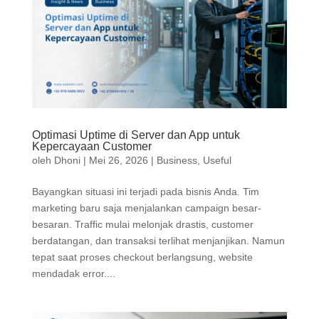
Optimasi Uptime di Server dan App untuk
Kepercayaan Customer
oleh
Dhoni
|
Mei 26, 2026
|
Business
,
Useful
Bayangkan situasi ini terjadi pada bisnis Anda. Tim
marketing baru saja menjalankan campaign besar-
besaran. Traffic mulai melonjak drastis, customer
berdatangan, dan transaksi terlihat menjanjikan. Namun
tepat saat proses checkout berlangsung, website
mendadak error....