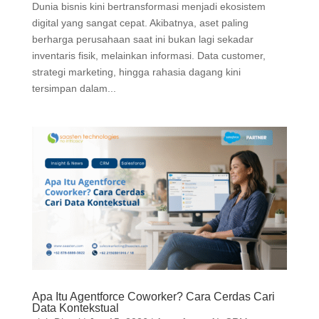
Dunia bisnis kini bertransformasi menjadi ekosistem
digital yang sangat cepat. Akibatnya, aset paling
berharga perusahaan saat ini bukan lagi sekadar
inventaris fisik, melainkan informasi. Data customer,
strategi marketing, hingga rahasia dagang kini
tersimpan dalam...
Apa Itu Agentforce Coworker? Cara Cerdas Cari
Data Kontekstual