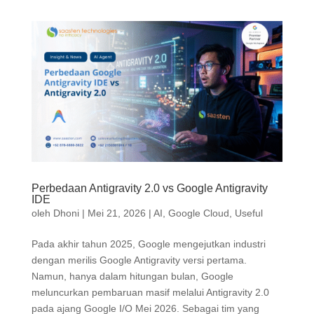
Perbedaan Antigravity 2.0 vs Google Antigravity
IDE
oleh
Dhoni
|
Mei 21, 2026
|
AI
,
Google Cloud
,
Useful
Pada akhir tahun 2025, Google mengejutkan industri
dengan merilis Google Antigravity versi pertama.
Namun, hanya dalam hitungan bulan, Google
meluncurkan pembaruan masif melalui Antigravity 2.0
pada ajang Google I/O Mei 2026. Sebagai tim yang