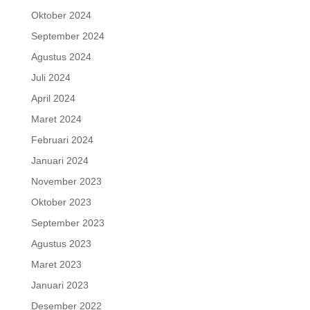
Oktober 2024
September 2024
Agustus 2024
Juli 2024
April 2024
Maret 2024
Februari 2024
Januari 2024
November 2023
Oktober 2023
September 2023
Agustus 2023
Maret 2023
Januari 2023
Desember 2022