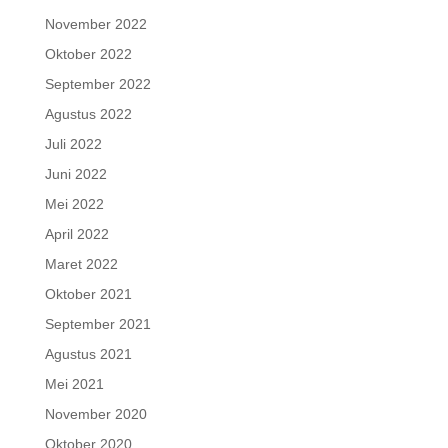
November 2022
Oktober 2022
September 2022
Agustus 2022
Juli 2022
Juni 2022
Mei 2022
April 2022
Maret 2022
Oktober 2021
September 2021
Agustus 2021
Mei 2021
November 2020
Oktober 2020