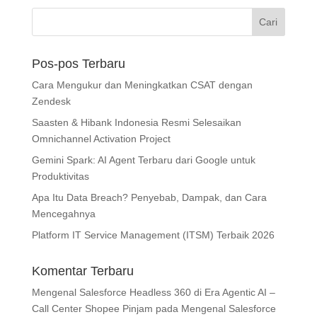
Pos-pos Terbaru
Cara Mengukur dan Meningkatkan CSAT dengan
Zendesk
Saasten & Hibank Indonesia Resmi Selesaikan
Omnichannel Activation Project
Gemini Spark: AI Agent Terbaru dari Google untuk
Produktivitas
Apa Itu Data Breach? Penyebab, Dampak, dan Cara
Mencegahnya
Platform IT Service Management (ITSM) Terbaik 2026
Komentar Terbaru
Mengenal Salesforce Headless 360 di Era Agentic AI –
Call Center Shopee Pinjam
pada
Mengenal Salesforce