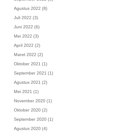
Agustus 2022
(8)
Juli 2022
(3)
Juni 2022
(6)
Mei 2022
(3)
April 2022
(2)
Maret 2022
(2)
Oktober 2021
(1)
September 2021
(1)
Agustus 2021
(2)
Mei 2021
(1)
November 2020
(1)
Oktober 2020
(2)
September 2020
(1)
Agustus 2020
(4)