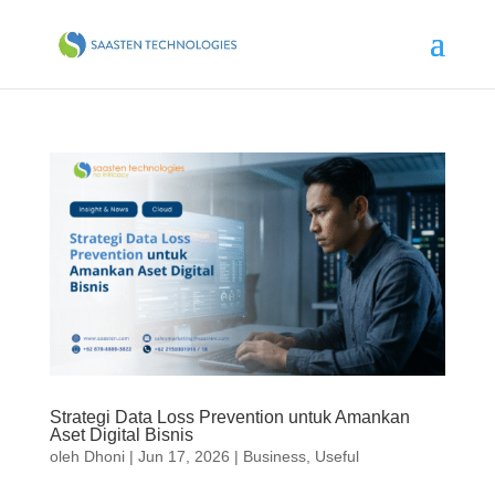
Strategi Data Loss Prevention untuk Amankan
Aset Digital Bisnis
oleh
Dhoni
|
Jun 17, 2026
|
Business
,
Useful