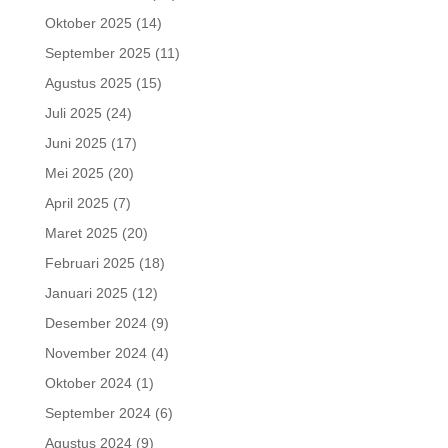
Oktober 2025
(14)
September 2025
(11)
Agustus 2025
(15)
Juli 2025
(24)
Juni 2025
(17)
Mei 2025
(20)
April 2025
(7)
Maret 2025
(20)
Februari 2025
(18)
Januari 2025
(12)
Desember 2024
(9)
November 2024
(4)
Oktober 2024
(1)
September 2024
(6)
Agustus 2024
(9)