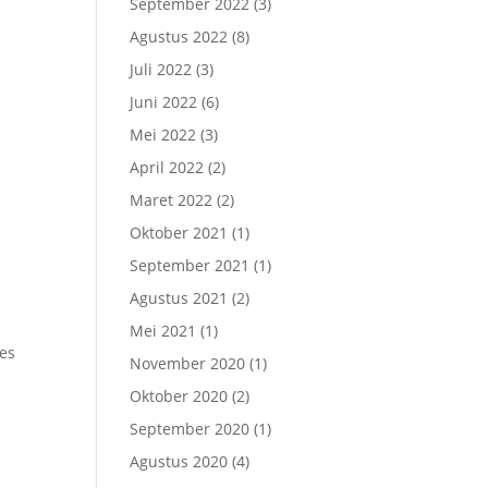
September 2022
(3)
Agustus 2022
(8)
Juli 2022
(3)
Juni 2022
(6)
Mei 2022
(3)
April 2022
(2)
Maret 2022
(2)
Oktober 2021
(1)
September 2021
(1)
Agustus 2021
(2)
Mei 2021
(1)
ses
November 2020
(1)
Oktober 2020
(2)
September 2020
(1)
Agustus 2020
(4)