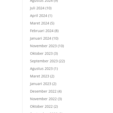
Agustus 2024
(9)
Juli 2024
(10)
April 2024
(1)
Maret 2024
(5)
Februari 2024
(8)
Januari 2024
(10)
November 2023
(10)
Oktober 2023
(3)
September 2023
(22)
Agustus 2023
(1)
Maret 2023
(2)
Januari 2023
(2)
Desember 2022
(4)
November 2022
(3)
Oktober 2022
(2)