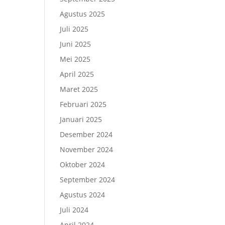
Agustus 2025
Juli 2025
Juni 2025
Mei 2025
April 2025
Maret 2025
Februari 2025
Januari 2025
Desember 2024
November 2024
Oktober 2024
September 2024
Agustus 2024
Juli 2024
April 2024