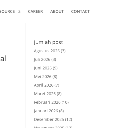
SOURCE
CAREER
ABOUT
CONTACT
jumlah post
Agustus 2026
(3)
al
Juli 2026
(3)
Juni 2026
(9)
Mei 2026
(8)
April 2026
(7)
Maret 2026
(8)
Februari 2026
(10)
Januari 2026
(8)
Desember 2025
(12)
November 2025
(13)