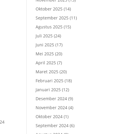
Oktober 2025
(14)
September 2025
(11)
Agustus 2025
(15)
Juli 2025
(24)
Juni 2025
(17)
Mei 2025
(20)
April 2025
(7)
Maret 2025
(20)
Februari 2025
(18)
I
Januari 2025
(12)
Desember 2024
(9)
November 2024
(4)
Oktober 2024
(1)
 24
September 2024
(6)