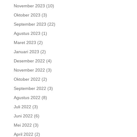
November 2023
(10)
Oktober 2023
(3)
September 2023
(22)
Agustus 2023
(1)
Maret 2023
(2)
Januari 2023
(2)
Desember 2022
(4)
November 2022
(3)
Oktober 2022
(2)
September 2022
(3)
Agustus 2022
(8)
Juli 2022
(3)
Juni 2022
(6)
Mei 2022
(3)
April 2022
(2)