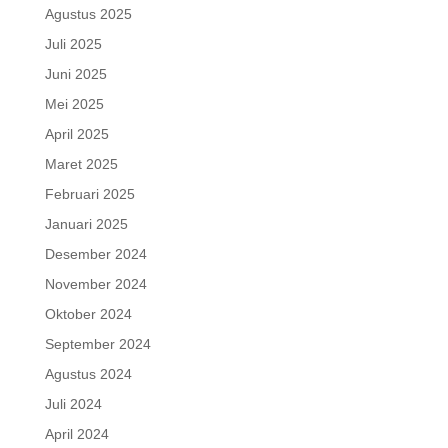
Agustus 2025
Juli 2025
Juni 2025
Mei 2025
April 2025
Maret 2025
Februari 2025
Januari 2025
Desember 2024
November 2024
Oktober 2024
September 2024
Agustus 2024
Juli 2024
April 2024