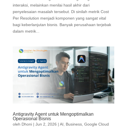
interaksi, melainkan menilai hasil akhir dari
penyelesaian masalah tersebut. Di sinilah metrik Cost
Per Resolution menjadi komponen yang sangat vital
bagi keberlanjutan bisnis. Banyak perusahaan terjebak
dalam metrik...
Antigravity Agent untuk Mengoptimalkan
Operasional Bisnis
oleh
Dhoni
|
Jun 2, 2026
|
AI
,
Business
,
Google Cloud