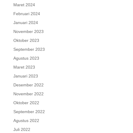
Maret 2024
Februari 2024
Januari 2024
November 2023
Oktober 2023
September 2023
Agustus 2023
Maret 2023
Januari 2023
Desember 2022
November 2022
Oktober 2022
September 2022
Agustus 2022
Juli 2022