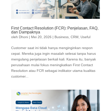
First Contact Resolution (FCR): Penjelasan, FAQ,
dan Dampaknya
oleh
Dhoni
|
Mei 20, 2026
|
Business
,
CRM
,
Useful
Customer saat ini tidak hanya menginginkan respon
cepat. Mereka juga ingin masalah selesai tanpa harus
mengulang penjelasan berkali kali. Karena itu, banyak
perusahaan mulai fokus meningkatkan First Contact
Resolution atau FCR sebagai indikator utama kualitas
customer...