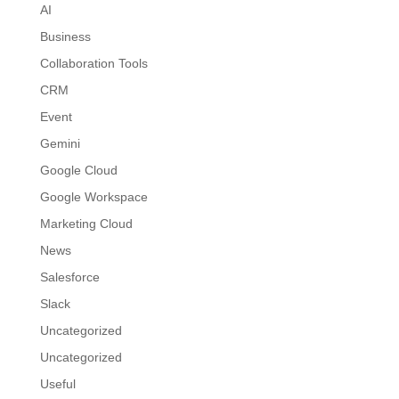
AI
Business
Collaboration Tools
CRM
Event
Gemini
Google Cloud
Google Workspace
Marketing Cloud
News
Salesforce
Slack
Uncategorized
Uncategorized
Useful