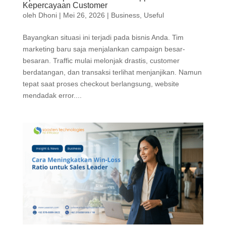
Kepercayaan Customer
oleh
Dhoni
|
Mei 26, 2026
|
Business
,
Useful
Bayangkan situasi ini terjadi pada bisnis Anda. Tim
marketing baru saja menjalankan campaign besar-
besaran. Traffic mulai melonjak drastis, customer
berdatangan, dan transaksi terlihat menjanjikan. Namun
tepat saat proses checkout berlangsung, website
mendadak error....