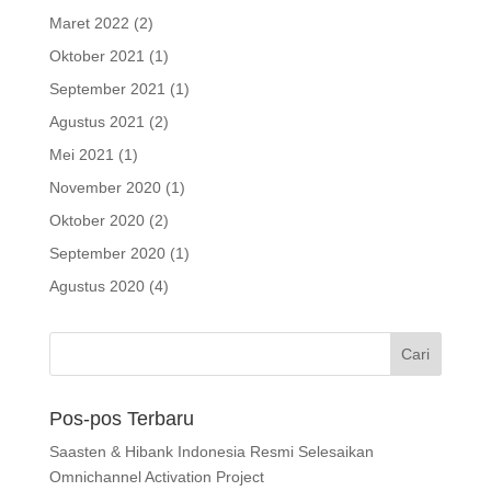
Maret 2022
(2)
Oktober 2021
(1)
September 2021
(1)
Agustus 2021
(2)
Mei 2021
(1)
November 2020
(1)
Oktober 2020
(2)
September 2020
(1)
Agustus 2020
(4)
Pos-pos Terbaru
Saasten & Hibank Indonesia Resmi Selesaikan
Omnichannel Activation Project