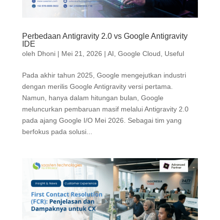
Perbedaan Antigravity 2.0 vs Google Antigravity
IDE
oleh
Dhoni
|
Mei 21, 2026
|
AI
,
Google Cloud
,
Useful
Pada akhir tahun 2025, Google mengejutkan industri
dengan merilis Google Antigravity versi pertama.
Namun, hanya dalam hitungan bulan, Google
meluncurkan pembaruan masif melalui Antigravity 2.0
pada ajang Google I/O Mei 2026. Sebagai tim yang
berfokus pada solusi...