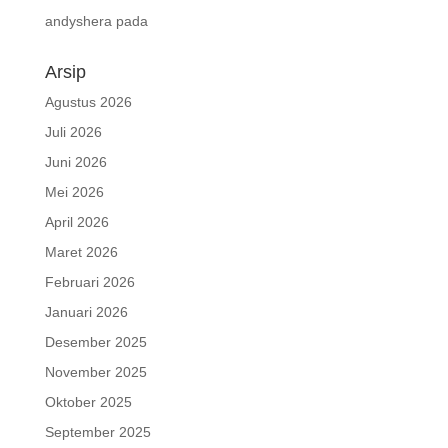
andyshera
pada
Arsip
Agustus 2026
Juli 2026
Juni 2026
Mei 2026
April 2026
Maret 2026
Februari 2026
Januari 2026
Desember 2025
November 2025
Oktober 2025
September 2025