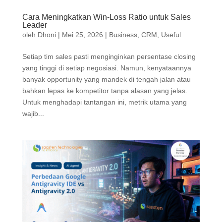
Cara Meningkatkan Win-Loss Ratio untuk Sales
Leader
oleh
Dhoni
|
Mei 25, 2026
|
Business
,
CRM
,
Useful
Setiap tim sales pasti menginginkan persentase closing
yang tinggi di setiap negosiasi. Namun, kenyataannya
banyak opportunity yang mandek di tengah jalan atau
bahkan lepas ke kompetitor tanpa alasan yang jelas.
Untuk menghadapi tantangan ini, metrik utama yang
wajib...