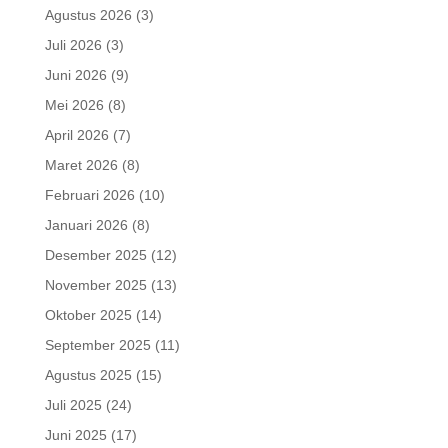
Agustus 2026
(3)
Juli 2026
(3)
Juni 2026
(9)
Mei 2026
(8)
April 2026
(7)
Maret 2026
(8)
Februari 2026
(10)
Januari 2026
(8)
Desember 2025
(12)
November 2025
(13)
Oktober 2025
(14)
September 2025
(11)
Agustus 2025
(15)
Juli 2025
(24)
Juni 2025
(17)