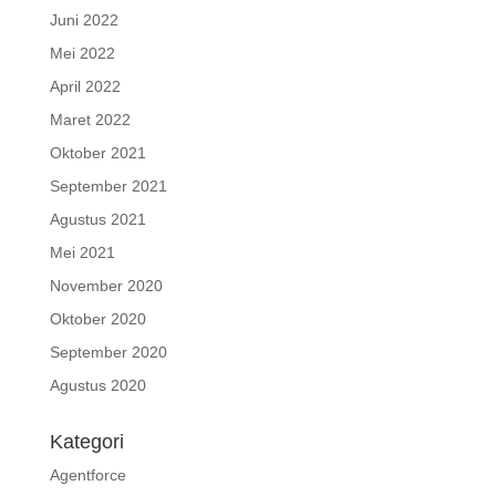
Juni 2022
Mei 2022
April 2022
Maret 2022
Oktober 2021
September 2021
Agustus 2021
Mei 2021
November 2020
Oktober 2020
September 2020
Agustus 2020
Kategori
Agentforce