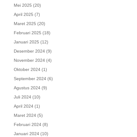
Mei 2025
(20)
April 2025
(7)
Maret 2025
(20)
Februari 2025
(18)
Januari 2025
(12)
Desember 2024
(9)
November 2024
(4)
Oktober 2024
(1)
September 2024
(6)
Agustus 2024
(9)
Juli 2024
(10)
April 2024
(1)
Maret 2024
(5)
Februari 2024
(8)
Januari 2024
(10)