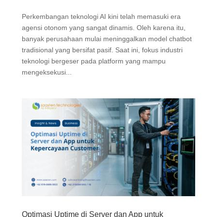
Perkembangan teknologi AI kini telah memasuki era
agensi otonom yang sangat dinamis. Oleh karena itu,
banyak perusahaan mulai meninggalkan model chatbot
tradisional yang bersifat pasif. Saat ini, fokus industri
teknologi bergeser pada platform yang mampu
mengeksekusi...
Optimasi Uptime di Server dan App untuk